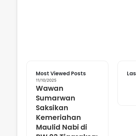
Most Viewed Posts
Las
11/10/2025
Wawan
Sumarwan
Saksikan
Kemeriahan
Maulid Nabi di