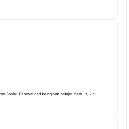
n Sosial. Berawal dari keinginan belajar menulis, kini