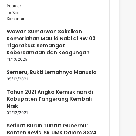
Populer
Terkini
Komentar
Wawan Sumarwan Saksikan
Kemeriahan Maulid Nabi di RW 03
Tigaraksa: Semangat
Kebersamaan dan Keagungan
11/10/2025
Semeru, Bukti Lemahnya Manusia
05/12/2021
Tahun 2021 Angka Kemiskinan di
Kabupaten Tangerang Kembali
Naik
02/12/2021
Serikat Buruh Tuntut Gubernur
Banten Revisi SK UMK Dalam 3×24