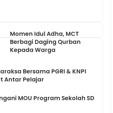
Momen Idul Adha, MCT
Berbagi Daging Qurban
Kepada Warga
araksa Bersama PGRI & KNPI
 Antar Pelajar
ngani MOU Program Sekolah SD