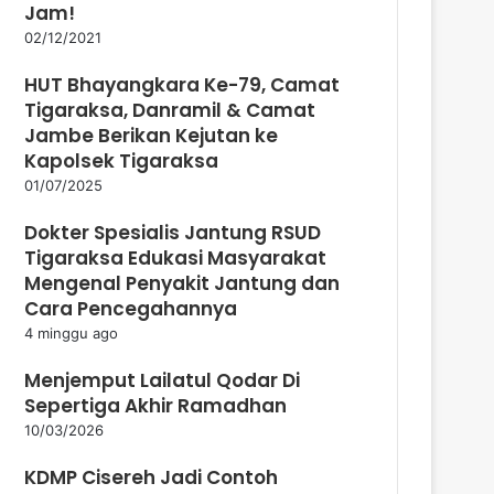
Jam!
02/12/2021
HUT Bhayangkara Ke-79, Camat
Tigaraksa, Danramil & Camat
Jambe Berikan Kejutan ke
Kapolsek Tigaraksa
01/07/2025
Dokter Spesialis Jantung RSUD
Tigaraksa Edukasi Masyarakat
Mengenal Penyakit Jantung dan
Cara Pencegahannya
4 minggu ago
Menjemput Lailatul Qodar Di
Sepertiga Akhir Ramadhan
10/03/2026
KDMP Cisereh Jadi Contoh