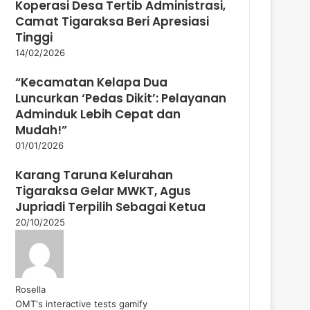
Koperasi Desa Tertib Administrasi,
Camat Tigaraksa Beri Apresiasi
Tinggi
14/02/2026
“Kecamatan Kelapa Dua
Luncurkan ‘Pedas Dikit’: Pelayanan
Adminduk Lebih Cepat dan
Mudah!”
01/01/2026
Karang Taruna Kelurahan
Tigaraksa Gelar MWKT, Agus
Jupriadi Terpilih Sebagai Ketua
20/10/2025
Rosella
OMT's interactive tests gamify