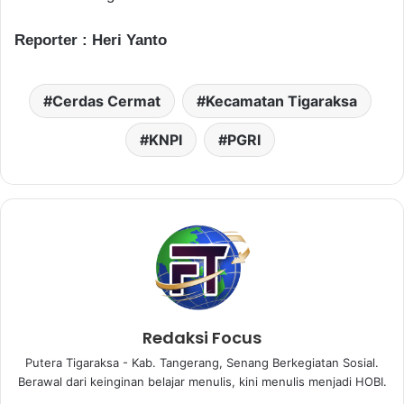
Reporter : Heri Yanto
Cerdas Cermat
Kecamatan Tigaraksa
KNPI
PGRI
Redaksi Focus
Putera Tigaraksa - Kab. Tangerang, Senang Berkegiatan Sosial.
Berawal dari keinginan belajar menulis, kini menulis menjadi HOBI.