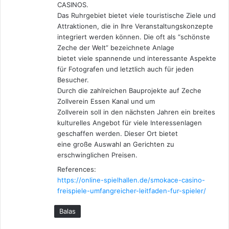
CASINOS.
Das Ruhrgebiet bietet viele touristische Ziele und
Attraktionen, die in Ihre Veranstaltungskonzepte
integriert werden können. Die oft als “schönste
Zeche der Welt” bezeichnete Anlage
bietet viele spannende und interessante Aspekte
für Fotografen und letztlich auch für jeden
Besucher.
Durch die zahlreichen Bauprojekte auf Zeche
Zollverein Essen Kanal und um
Zollverein soll in den nächsten Jahren ein breites
kulturelles Angebot für viele Interessenlagen
geschaffen werden. Dieser Ort bietet
eine große Auswahl an Gerichten zu
erschwinglichen Preisen.
References:
https://online-spielhallen.de/smokace-casino-
freispiele-umfangreicher-leitfaden-fur-spieler/
Balas