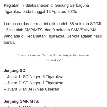
Kegiatan ini dilaksanakan di Gedung Serbaguna
Tigaraksa pada tanggal 13 Agustus 2025.
Lomba cerdas cermat ini diikuti oleh 38 sekolah SD/MI,
13 sekolah SMP/MTS, dan 9 sekolah SMA/SMK/MA
yang ada di Kecamatan Tigaraksa. Berikut adalah hasil
lomba:
“Lomba Cerdas Cermat Antar Pelajar Kecamatan
Tigaraksa”
Jenjang SD:
– Juara 1: SD Negeri 5 Tigaraksa
– Juara 2: SD Negeri 1 Tigaraksa
– Juara 3: MI Al Ikhlas Cisereh
Jenjang SMP/MTS: