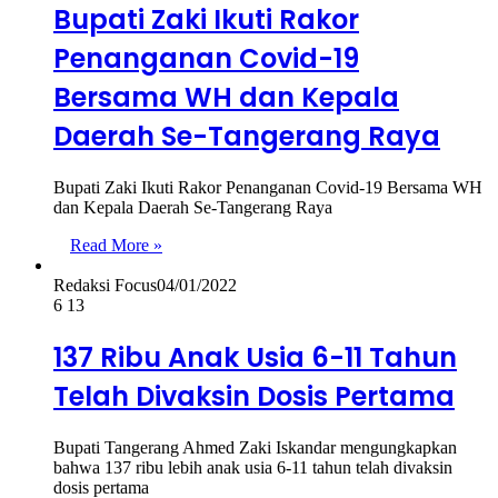
Bupati Zaki Ikuti Rakor
Penanganan Covid-19
Bersama WH dan Kepala
Daerah Se-Tangerang Raya
Bupati Zaki Ikuti Rakor Penanganan Covid-19 Bersama WH
dan Kepala Daerah Se-Tangerang Raya
Read More »
Redaksi Focus
04/01/2022
6
13
137 Ribu Anak Usia 6-11 Tahun
Telah Divaksin Dosis Pertama
Bupati Tangerang Ahmed Zaki Iskandar mengungkapkan
bahwa 137 ribu lebih anak usia 6-11 tahun telah divaksin
dosis pertama