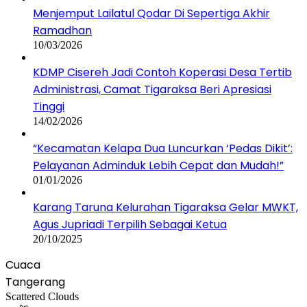
Menjemput Lailatul Qodar Di Sepertiga Akhir
Ramadhan
10/03/2026
KDMP Cisereh Jadi Contoh Koperasi Desa Tertib
Administrasi, Camat Tigaraksa Beri Apresiasi
Tinggi
14/02/2026
“Kecamatan Kelapa Dua Luncurkan ‘Pedas Dikit’:
Pelayanan Adminduk Lebih Cepat dan Mudah!”
01/01/2026
Karang Taruna Kelurahan Tigaraksa Gelar MWKT,
Agus Jupriadi Terpilih Sebagai Ketua
20/10/2025
Cuaca
Tangerang
Scattered Clouds