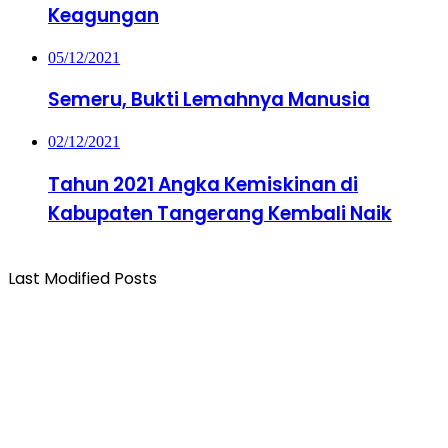
Keagungan
05/12/2021
Semeru, Bukti Lemahnya Manusia
02/12/2021
Tahun 2021 Angka Kemiskinan di
Kabupaten Tangerang Kembali Naik
Last Modified Posts