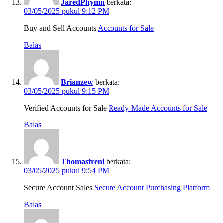
JaredPhymn
berkata:
03/05/2025 pukul 9:12 PM
Buy and Sell Accounts
Accounts for Sale
Balas
Brianzew
berkata:
03/05/2025 pukul 9:15 PM
Verified Accounts for Sale
Ready-Made Accounts for Sale
Balas
Thomasfreni
berkata:
03/05/2025 pukul 9:54 PM
Secure Account Sales
Secure Account Purchasing Platform
Balas