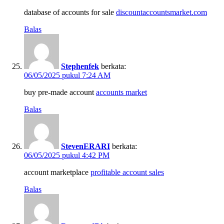
database of accounts for sale
discountaccountsmarket.com
Balas
Stephenfek
berkata:
06/05/2025 pukul 7:24 AM
buy pre-made account
accounts market
Balas
StevenERARI
berkata:
06/05/2025 pukul 4:42 PM
account marketplace
profitable account sales
Balas