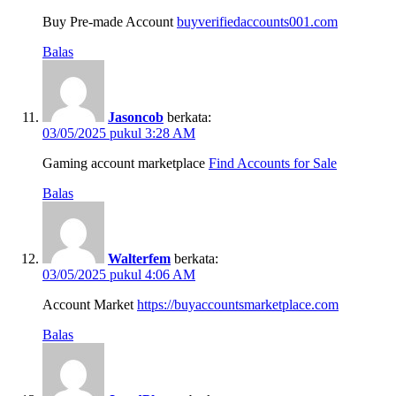
Buy Pre-made Account
buyverifiedaccounts001.com
Balas
Jasoncob
berkata:
03/05/2025 pukul 3:28 AM
Gaming account marketplace
Find Accounts for Sale
Balas
Walterfem
berkata:
03/05/2025 pukul 4:06 AM
Account Market
https://buyaccountsmarketplace.com
Balas