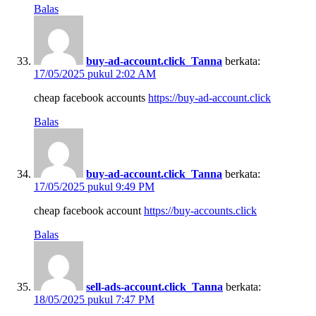
Balas
buy-ad-account.click_Tanna
berkata:
17/05/2025 pukul 2:02 AM
cheap facebook accounts
https://buy-ad-account.click
Balas
buy-ad-account.click_Tanna
berkata:
17/05/2025 pukul 9:49 PM
cheap facebook account
https://buy-accounts.click
Balas
sell-ads-account.click_Tanna
berkata:
18/05/2025 pukul 7:47 PM