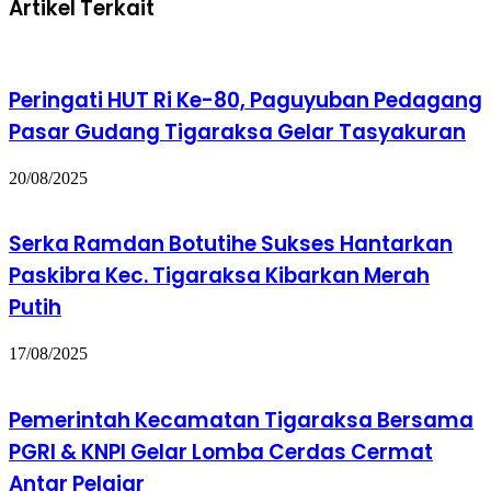
Artikel Terkait
Peringati HUT Ri Ke-80, Paguyuban Pedagang
Pasar Gudang Tigaraksa Gelar Tasyakuran
20/08/2025
Serka Ramdan Botutihe Sukses Hantarkan
Paskibra Kec. Tigaraksa Kibarkan Merah
Putih
17/08/2025
Pemerintah Kecamatan Tigaraksa Bersama
PGRI & KNPI Gelar Lomba Cerdas Cermat
Antar Pelajar