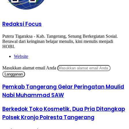
Redaksi Focus
Putera Tigaraksa - Kab. Tangerang, Senang Berkegiatan Sosial.
Berawal dari keinginan belajar menulis, kini menulis menjadi
HOBI.
Website
Masukkan alamat email Anda
Pemkab Tangerang Gelar Peringatan Maulid
Nabi Muhammad SAW
Berkedok Toko Kosmetik, Dua Pria Ditangkap
Polsek Kronjo Polresta Tangerang