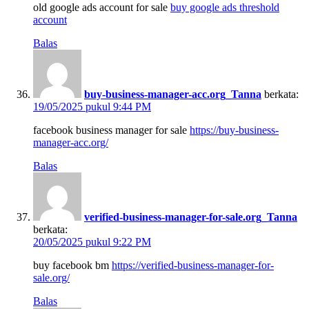
old google ads account for sale
buy google ads threshold
account
Balas
buy-business-manager-acc.org_Tanna
berkata:
19/05/2025 pukul 9:44 PM
facebook business manager for sale
https://buy-business-
manager-acc.org/
Balas
verified-business-manager-for-sale.org_Tanna
berkata:
20/05/2025 pukul 9:22 PM
buy facebook bm
https://verified-business-manager-for-
sale.org/
Balas