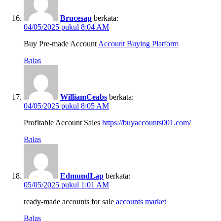
Brucesap
berkata:
04/05/2025 pukul 8:04 AM
Buy Pre-made Account
Account Buying Platform
Balas
WilliamCeabs
berkata:
04/05/2025 pukul 8:05 AM
Profitable Account Sales
https://buyaccounts001.com/
Balas
EdmundLap
berkata:
05/05/2025 pukul 1:01 AM
ready-made accounts for sale
accounts market
Balas