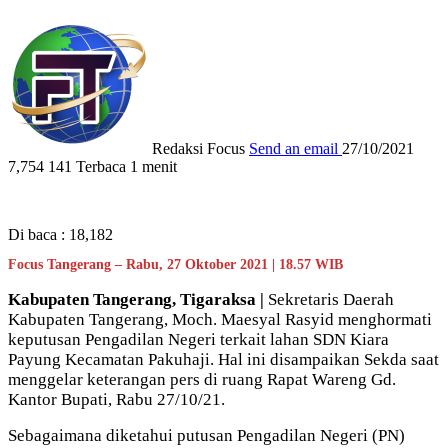
Redaksi Focus
Send an email
27/10/2021
7,754
141
Terbaca 1 menit
Di baca :
18,182
Focus Tangerang – Rabu, 27 Oktober 2021 | 18.57 WIB
Kabupaten Tangerang, Tigaraksa |
Sekretaris Daerah
Kabupaten Tangerang, Moch. Maesyal Rasyid menghormati
keputusan Pengadilan Negeri terkait lahan SDN Kiara
Payung Kecamatan Pakuhaji. Hal ini disampaikan Sekda saat
menggelar keterangan pers di ruang Rapat Wareng Gd.
Kantor Bupati, Rabu 27/10/21.
Sebagaimana diketahui putusan Pengadilan Negeri (PN)