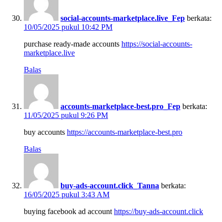
social-accounts-marketplace.live_Fep
berkata:
10/05/2025 pukul 10:42 PM
purchase ready-made accounts
https://social-accounts-
marketplace.live
Balas
accounts-marketplace-best.pro_Fep
berkata:
11/05/2025 pukul 9:26 PM
buy accounts
https://accounts-marketplace-best.pro
Balas
buy-ads-account.click_Tanna
berkata:
16/05/2025 pukul 3:43 AM
buying facebook ad account
https://buy-ads-account.click