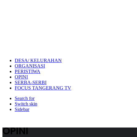
DESA/ KELURAHAN
ORGANISASI
PERISTIWA
OPINI
SERBA-SERBI
FOCUS TANGERANG TV
Search for
Switch skin
Sidebar
OPINI