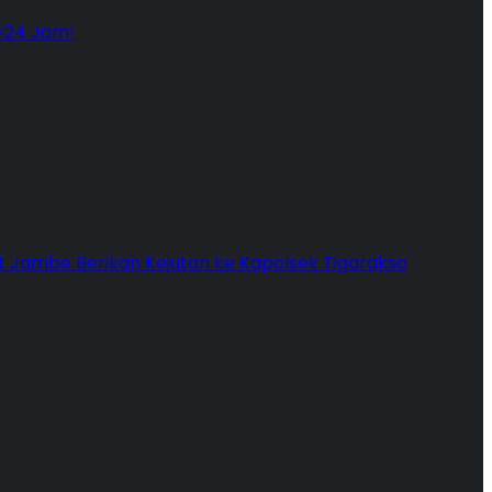
3×24 Jam!
 Jambe Berikan Kejutan ke Kapolsek Tigaraksa