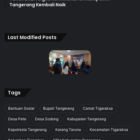
Tangerang Kembali Naik
Last Modified Posts
Tags
Bantuan Sosial
Bupati Tangerang
Camat Tigaraksa
Desa Pete
Desa Sodong
Kabupaten Tangerang
Kapolresta Tangerang
Karang Taruna
Kecamatan Tigaraksa