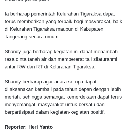
Ia berharap pemerintah Kelurahan Tigaraksa dapat
terus memberikan yang terbaik bagi masyarakat, baik
di Kelurahan Tigaraksa maupun di Kabupaten
Tangerang secara umum.
Shandy juga berharap kegiatan ini dapat menambah
rasa cinta tanah air dan mempererat tali silaturahmi
antar RW dan RT di Kelurahan Tigaraksa.
Shandy berharap agar acara serupa dapat
dilaksanakan kembali pada tahun depan dengan lebih
meriah, sehingga semangat kemerdekaan dapat terus
menyemangati masyarakat untuk bersatu dan
berpartisipasi dalam kegiatan-kegiatan positif.
Reporter: Heri Yanto