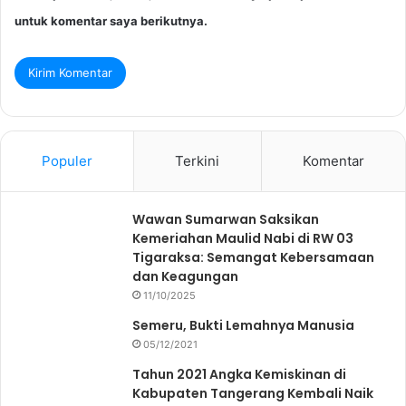
untuk komentar saya berikutnya.
Populer
Terkini
Komentar
Wawan Sumarwan Saksikan
Kemeriahan Maulid Nabi di RW 03
Tigaraksa: Semangat Kebersamaan
dan Keagungan
11/10/2025
Semeru, Bukti Lemahnya Manusia
05/12/2021
Tahun 2021 Angka Kemiskinan di
Kabupaten Tangerang Kembali Naik