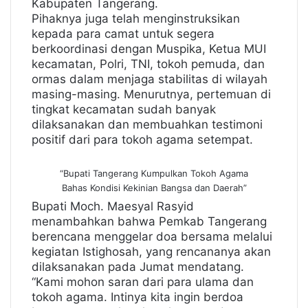
Kabupaten Tangerang.
Pihaknya juga telah menginstruksikan
kepada para camat untuk segera
berkoordinasi dengan Muspika, Ketua MUI
kecamatan, Polri, TNI, tokoh pemuda, dan
ormas dalam menjaga stabilitas di wilayah
masing-masing. Menurutnya, pertemuan di
tingkat kecamatan sudah banyak
dilaksanakan dan membuahkan testimoni
positif dari para tokoh agama setempat.
“Bupati Tangerang Kumpulkan Tokoh Agama
Bahas Kondisi Kekinian Bangsa dan Daerah”
Bupati Moch. Maesyal Rasyid
menambahkan bahwa Pemkab Tangerang
berencana menggelar doa bersama melalui
kegiatan Istighosah, yang rencananya akan
dilaksanakan pada Jumat mendatang.
“Kami mohon saran dari para ulama dan
tokoh agama. Intinya kita ingin berdoa