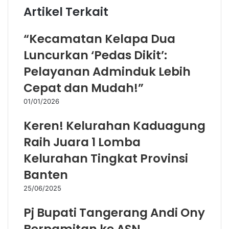
Artikel Terkait
“Kecamatan Kelapa Dua
Luncurkan ‘Pedas Dikit’:
Pelayanan Adminduk Lebih
Cepat dan Mudah!”
01/01/2026
Keren! Kelurahan Kaduagung
Raih Juara 1 Lomba
Kelurahan Tingkat Provinsi
Banten
25/06/2025
Pj Bupati Tangerang Andi Ony