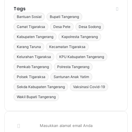
Tags
Bantuan Sosial
Bupati Tangerang
Camat Tigaraksa
Desa Pete
Desa Sodong
Kabupaten Tangerang
Kapolresta Tangerang
Karang Taruna
Kecamatan Tigaraksa
Kelurahan Tigaraksa
KPU Kabupaten Tangerang
Pemkab Tangerang
Polresta Tangerang
Polsek Tigaraksa
Santunan Anak Yatim
Sekda Kabupaten Tangerang
Vaksinasi Covid-19
Wakil Bupati Tangerang
Masukkan
alamat