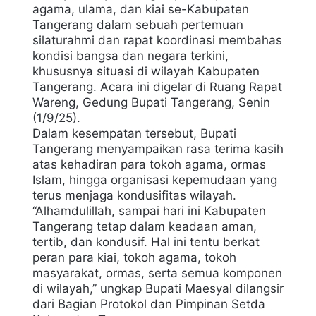
agama, ulama, dan kiai se-Kabupaten
Tangerang dalam sebuah pertemuan
silaturahmi dan rapat koordinasi membahas
kondisi bangsa dan negara terkini,
khususnya situasi di wilayah Kabupaten
Tangerang. Acara ini digelar di Ruang Rapat
Wareng, Gedung Bupati Tangerang, Senin
(1/9/25).
Dalam kesempatan tersebut, Bupati
Tangerang menyampaikan rasa terima kasih
atas kehadiran para tokoh agama, ormas
Islam, hingga organisasi kepemudaan yang
terus menjaga kondusifitas wilayah.
“Alhamdulillah, sampai hari ini Kabupaten
Tangerang tetap dalam keadaan aman,
tertib, dan kondusif. Hal ini tentu berkat
peran para kiai, tokoh agama, tokoh
masyarakat, ormas, serta semua komponen
di wilayah,” ungkap Bupati Maesyal dilangsir
dari Bagian Protokol dan Pimpinan Setda