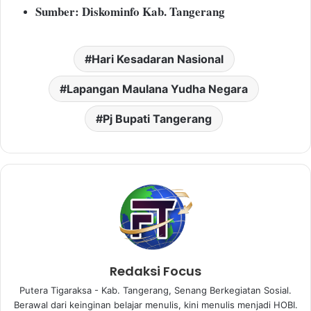
Sumber: Diskominfo Kab. Tangerang
Hari Kesadaran Nasional
Lapangan Maulana Yudha Negara
Pj Bupati Tangerang
Redaksi Focus
Putera Tigaraksa - Kab. Tangerang, Senang Berkegiatan Sosial.
Berawal dari keinginan belajar menulis, kini menulis menjadi HOBI.