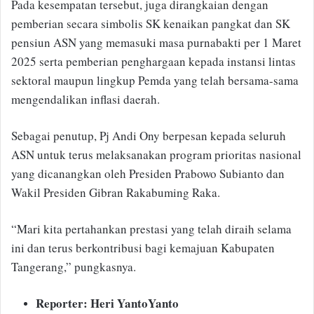
Pada kesempatan tersebut, juga dirangkaian dengan
pemberian secara simbolis SK kenaikan pangkat dan SK
pensiun ASN yang memasuki masa purnabakti per 1 Maret
2025 serta pemberian penghargaan kepada instansi lintas
sektoral maupun lingkup Pemda yang telah bersama-sama
mengendalikan inflasi daerah.
Sebagai penutup, Pj Andi Ony berpesan kepada seluruh
ASN untuk terus melaksanakan program prioritas nasional
yang dicanangkan oleh Presiden Prabowo Subianto dan
Wakil Presiden Gibran Rakabuming Raka.
“Mari kita pertahankan prestasi yang telah diraih selama
ini dan terus berkontribusi bagi kemajuan Kabupaten
Tangerang,” pungkasnya.
Reporter: Heri YantoYanto