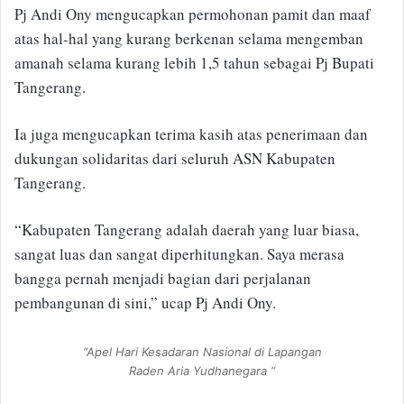
Pj Andi Ony mengucapkan permohonan pamit dan maaf
atas hal-hal yang kurang berkenan selama mengemban
amanah selama kurang lebih 1,5 tahun sebagai Pj Bupati
Tangerang.
Ia juga mengucapkan terima kasih atas penerimaan dan
dukungan solidaritas dari seluruh ASN Kabupaten
Tangerang.
“Kabupaten Tangerang adalah daerah yang luar biasa,
sangat luas dan sangat diperhitungkan. Saya merasa
bangga pernah menjadi bagian dari perjalanan
pembangunan di sini,” ucap Pj Andi Ony.
“Apel Hari Kesadaran Nasional di Lapangan
Raden Aria Yudhanegara “