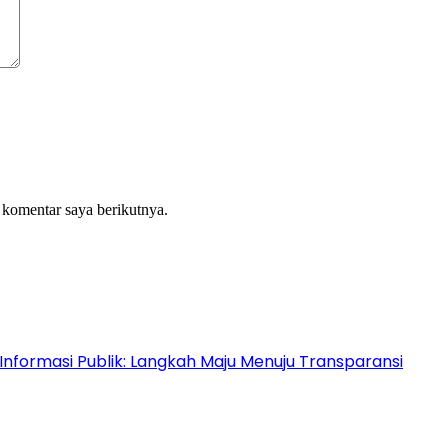
 komentar saya berikutnya.
Informasi Publik: Langkah Maju Menuju Transparansi