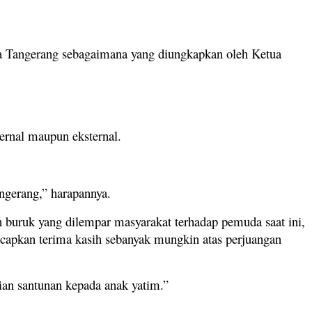
ota Tangerang sebagaimana yang diungkapkan oleh Ketua
ernal maupun eksternal.
ngerang,” harapannya.
n buruk yang dilempar masyarakat terhadap pemuda saat ini,
capkan terima kasih sebanyak mungkin atas perjuangan
an santunan kepada anak yatim.”