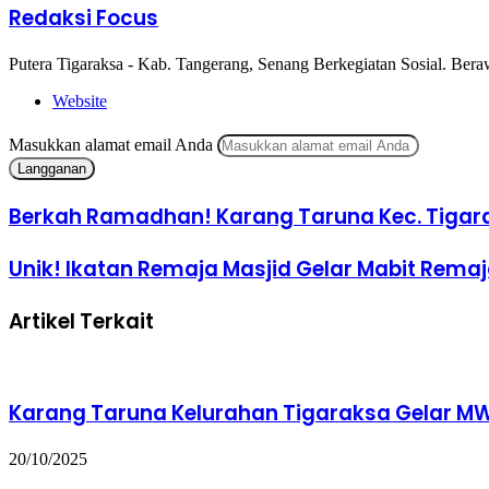
Redaksi Focus
Putera Tigaraksa - Kab. Tangerang, Senang Berkegiatan Sosial. Beraw
Website
Masukkan alamat email Anda
Berkah Ramadhan! Karang Taruna Kec. Tigara
Unik! Ikatan Remaja Masjid Gelar Mabit Remaj
Artikel Terkait
Karang Taruna Kelurahan Tigaraksa Gelar MWK
20/10/2025