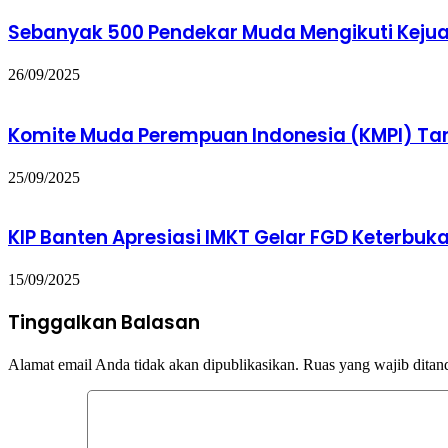
Sebanyak 500 Pendekar Muda Mengikuti Kejua
26/09/2025
Komite Muda Perempuan Indonesia (KMPI) Ta
25/09/2025
KIP Banten Apresiasi IMKT Gelar FGD Keterbuk
15/09/2025
Tinggalkan Balasan
Alamat email Anda tidak akan dipublikasikan.
Ruas yang wajib ditan