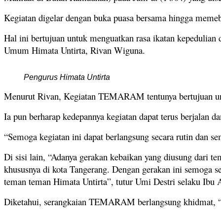
Kegiatan digelar dengan buka puasa bersama hingga memebe
Hal ini bertujuan untuk menguatkan rasa ikatan kepedulia
Umum Himata Untirta, Rivan Wiguna.
Pengurus Himata Untirta
Menurut Rivan, Kegiatan TEMARAM tentunya bertujuan untu
Ia pun berharap kedepannya kegiatan dapat terus berjalan d
“Semoga kegiatan ini dapat berlangsung secara rutin dan 
Di sisi lain, “Adanya gerakan kebaikan yang diusung dari 
khususnya di kota Tangerang.
Dengan gerakan ini semoga se
teman teman Himata Untirta”, tutur Umi Destri selaku Ibu 
Diketahui, serangkaian TEMARAM berlangsung khidmat,