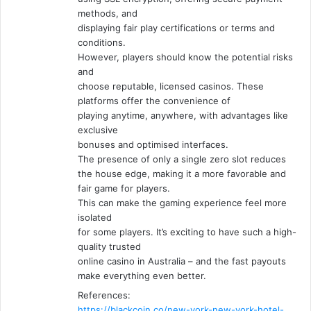
methods, and
displaying fair play certifications or terms and
conditions.
However, players should know the potential risks
and
choose reputable, licensed casinos. These
platforms offer the convenience of
playing anytime, anywhere, with advantages like
exclusive
bonuses and optimised interfaces.
The presence of only a single zero slot reduces
the house edge, making it a more favorable and
fair game for players.
This can make the gaming experience feel more
isolated
for some players. It’s exciting to have such a high-
quality trusted
online casino in Australia – and the fast payouts
make everything even better.
References:
https://blackcoin.co/new-york-new-york-hotel-