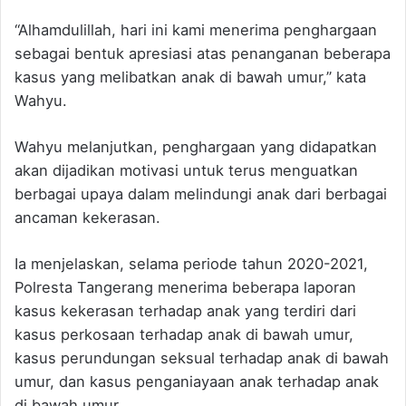
“Alhamdulillah, hari ini kami menerima penghargaan
sebagai bentuk apresiasi atas penanganan beberapa
kasus yang melibatkan anak di bawah umur,” kata
Wahyu.
Wahyu melanjutkan, penghargaan yang didapatkan
akan dijadikan motivasi untuk terus menguatkan
berbagai upaya dalam melindungi anak dari berbagai
ancaman kekerasan.
Ia menjelaskan, selama periode tahun 2020-2021,
Polresta Tangerang menerima beberapa laporan
kasus kekerasan terhadap anak yang terdiri dari
kasus perkosaan terhadap anak di bawah umur,
kasus perundungan seksual terhadap anak di bawah
umur, dan kasus penganiayaan anak terhadap anak
di bawah umur.