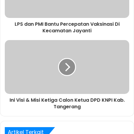
LPS dan PMI Bantu Percepatan Vaksinasi Di
Kecamatan Jayanti
Ini Visi & Misi Ketiga Calon Ketua DPD KNPI Kab.
Tangerang
Artikel Terkait