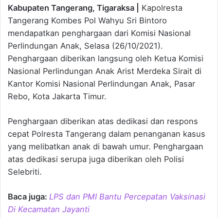
Kabupaten Tangerang, Tigaraksa |
Kapolresta
Tangerang Kombes Pol Wahyu Sri Bintoro
mendapatkan penghargaan dari Komisi Nasional
Perlindungan Anak, Selasa (26/10/2021).
Penghargaan diberikan langsung oleh Ketua Komisi
Nasional Perlindungan Anak Arist Merdeka Sirait di
Kantor Komisi Nasional Perlindungan Anak, Pasar
Rebo, Kota Jakarta Timur.
Penghargaan diberikan atas dedikasi dan respons
cepat Polresta Tangerang dalam penanganan kasus
yang melibatkan anak di bawah umur. Penghargaan
atas dedikasi serupa juga diberikan oleh Polisi
Selebriti.
Baca juga:
LPS dan PMI Bantu Percepatan Vaksinasi
Di Kecamatan Jayanti