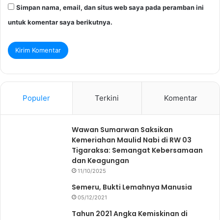
Simpan nama, email, dan situs web saya pada peramban ini
untuk komentar saya berikutnya.
Populer
Terkini
Komentar
Wawan Sumarwan Saksikan
Kemeriahan Maulid Nabi di RW 03
Tigaraksa: Semangat Kebersamaan
dan Keagungan
11/10/2025
Semeru, Bukti Lemahnya Manusia
05/12/2021
Tahun 2021 Angka Kemiskinan di