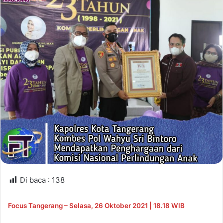
Di baca :
138
Focus Tangerang – Selasa, 26 Oktober 2021 | 18.18 WIB