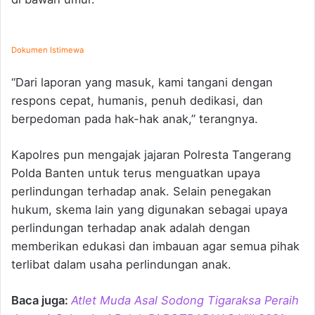
Dokumen Istimewa
“Dari laporan yang masuk, kami tangani dengan
respons cepat, humanis, penuh dedikasi, dan
berpedoman pada hak-hak anak,” terangnya.
Kapolres pun mengajak jajaran Polresta Tangerang
Polda Banten untuk terus menguatkan upaya
perlindungan terhadap anak. Selain penegakan
hukum, skema lain yang digunakan sebagai upaya
perlindungan terhadap anak adalah dengan
memberikan edukasi dan imbauan agar semua pihak
terlibat dalam usaha perlindungan anak.
Baca juga:
Atlet Muda Asal Sodong Tigaraksa Peraih