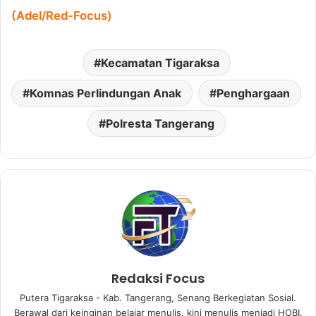
(Adel/Red-Focus)
Kecamatan Tigaraksa
Komnas Perlindungan Anak
Penghargaan
Polresta Tangerang
Redaksi Focus
Putera Tigaraksa - Kab. Tangerang, Senang Berkegiatan Sosial.
Berawal dari keinginan belajar menulis, kini menulis menjadi HOBI.