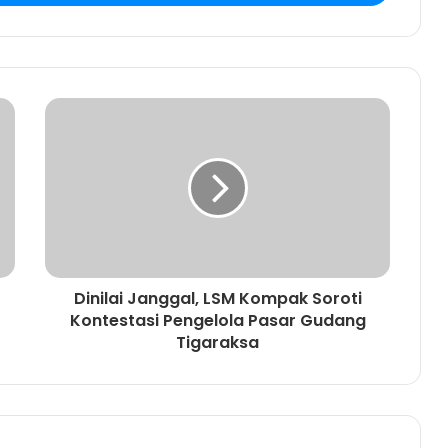
Dinilai Janggal, LSM Kompak Soroti
Kontestasi Pengelola Pasar Gudang
Tigaraksa