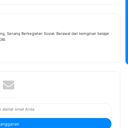
ng, Senang Berkegiatan Sosial. Berawal dari keinginan belajar
OBI.