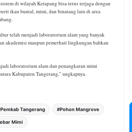
sistem di wilayah Ketapang bisa terus terjaga dengan
perti ikan buntal, mimi, dan binatang lain di area
mbang.
tur telah menjadi laboratorium alam yang banyak
angan akademisi maupun pemerhati lingkungan bahkan
njadi laboratorium alam dan penangkaran mimi
 utara Kabupaten Tangerang,” ungkapnya.
Pemkab Tangerang
Pohon Mangrove
ebar Mimi