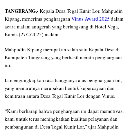
TANGERANG,-
Kepala Desa Tegal Kunir Lor, Mahpudin
Kipang, menerima penghargaan
Vinus Award 2025
dalam
acara malam anugerah yang berlangsung di Hotel Vega,
Kamis (27/2/2025) malam.
Mahpudin Kipang merupakan salah satu Kepala Desa di
Kabupaten Tangerang yang berhasil meraih penghargaan
ini.
Ia mengungkapkan rasa bangganya atas penghargaan ini,
yang menurutnya merupakan bentuk kepercayaan dan
kemitraan antara Desa Tegal Kunir Lor dengan Vinus.
“Kami berharap bahwa penghargaan ini dapat memotivasi
kami untuk terus meningkatkan kualitas pelayanan dan
pembangunan di Desa Tegal Kunir Lor,” ujar Mahpudin