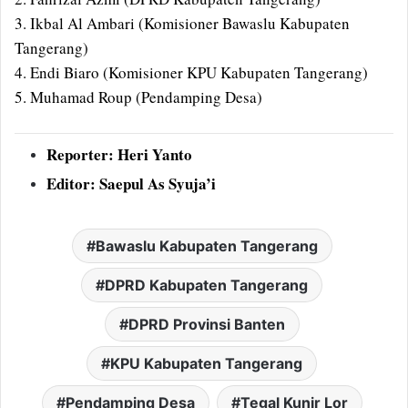
3. Ikbal Al Ambari (Komisioner Bawaslu Kabupaten
Tangerang)
4. Endi Biaro (Komisioner KPU Kabupaten Tangerang)
5. Muhamad Roup (Pendamping Desa)
Reporter: Heri Yanto
Editor: Saepul As Syuja’i
Bawaslu Kabupaten Tangerang
DPRD Kabupaten Tangerang
DPRD Provinsi Banten
KPU Kabupaten Tangerang
Pendamping Desa
Tegal Kunir Lor