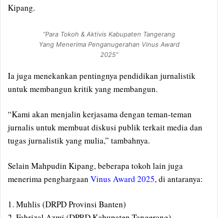
Kipang.
“Para Tokoh & Aktivis Kabupaten Tangerang
Yang Menerima Penganugerahan Vinus Award
2025”
Ia juga menekankan pentingnya pendidikan jurnalistik
untuk membangun kritik yang membangun.
“Kami akan menjalin kerjasama dengan teman-teman
jurnalis untuk membuat diskusi publik terkait media dan
tugas jurnalistik yang mulia,” tambahnya.
Selain Mahpudin Kipang, beberapa tokoh lain juga
menerima penghargaan
Vinus Award 2025
, di antaranya:
1. Muhlis (DRPD Provinsi Banten)
2. Fahrizal Azmi (DPRD Kabupaten Tangerang)