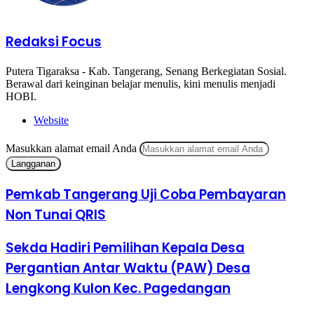
Redaksi Focus
Putera Tigaraksa - Kab. Tangerang, Senang Berkegiatan Sosial.
Berawal dari keinginan belajar menulis, kini menulis menjadi
HOBI.
Website
Masukkan alamat email Anda
Pemkab Tangerang Uji Coba Pembayaran
Non Tunai QRIS
Sekda Hadiri Pemilihan Kepala Desa
Pergantian Antar Waktu (PAW) Desa
Lengkong Kulon Kec. Pagedangan