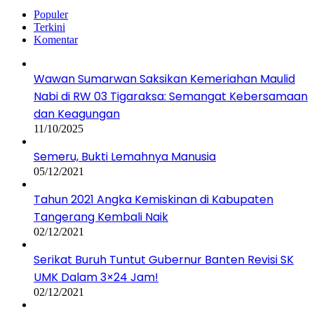
Populer
Terkini
Komentar
Wawan Sumarwan Saksikan Kemeriahan Maulid
Nabi di RW 03 Tigaraksa: Semangat Kebersamaan
dan Keagungan
11/10/2025
Semeru, Bukti Lemahnya Manusia
05/12/2021
Tahun 2021 Angka Kemiskinan di Kabupaten
Tangerang Kembali Naik
02/12/2021
Serikat Buruh Tuntut Gubernur Banten Revisi SK
UMK Dalam 3×24 Jam!
02/12/2021