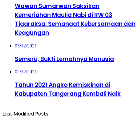
Wawan Sumarwan Saksikan
Kemeriahan Maulid Nabi di RW 03
Tigaraksa: Semangat Kebersamaan dan
Keagungan
05/12/2021
Semeru, Bukti Lemahnya Manusia
02/12/2021
Tahun 2021 Angka Kemiskinan di
Kabupaten Tangerang Kembali Naik
Last Modified Posts