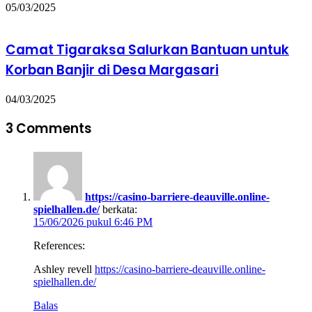
05/03/2025
Camat Tigaraksa Salurkan Bantuan untuk
Korban Banjir di Desa Margasari
04/03/2025
3 Comments
https://casino-barriere-deauville.online-
spielhallen.de/
berkata:
15/06/2026 pukul 6:46 PM
References:
Ashley revell
https://casino-barriere-deauville.online-
spielhallen.de/
Balas