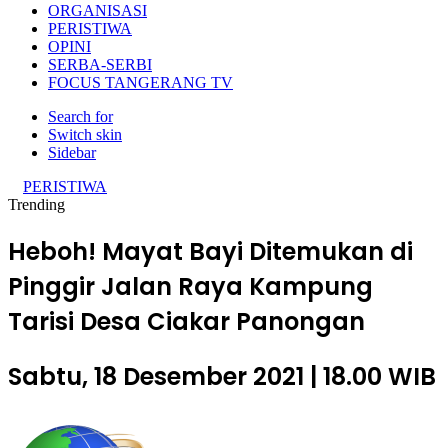
ORGANISASI
PERISTIWA
OPINI
SERBA-SERBI
FOCUS TANGERANG TV
Search for
Switch skin
Sidebar
PERISTIWA
Trending
Heboh! Mayat Bayi Ditemukan di
Pinggir Jalan Raya Kampung
Tarisi Desa Ciakar Panongan
Sabtu, 18 Desember 2021 | 18.00 WIB