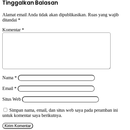
Tinggalkan Balasan
Alamat email Anda tidak akan dipublikasikan.
Ruas yang wajib
ditandai
*
Komentar
*
Nama
*
Email
*
Situs Web
Simpan nama, email, dan situs web saya pada peramban ini
untuk komentar saya berikutnya.