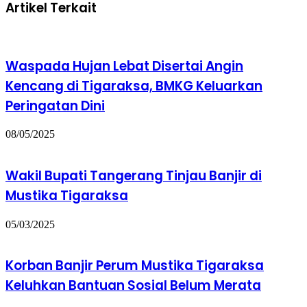
Artikel Terkait
Waspada Hujan Lebat Disertai Angin
Kencang di Tigaraksa, BMKG Keluarkan
Peringatan Dini
08/05/2025
Wakil Bupati Tangerang Tinjau Banjir di
Mustika Tigaraksa
05/03/2025
Korban Banjir Perum Mustika Tigaraksa
Keluhkan Bantuan Sosial Belum Merata