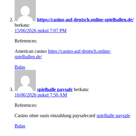
https://casino-auf-deutsch.online-spielhallen.de/
berkata:
15/06/2026 pukul 7:07 PM
References:
American casino
https://casino-auf-deutsch.online-
spielhallen.de/
Balas
spielhalle paysafe
berkata:
16/06/2026 pukul 7:50 AM
References:
Casino ohne oasis einzahlung paysafecard
spielhalle paysafe
Balas