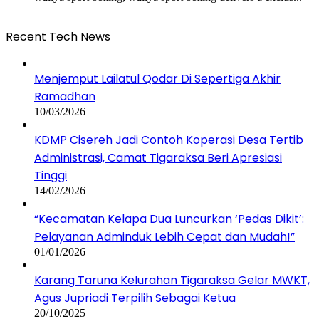
Recent Tech News
Menjemput Lailatul Qodar Di Sepertiga Akhir
Ramadhan
10/03/2026
KDMP Cisereh Jadi Contoh Koperasi Desa Tertib
Administrasi, Camat Tigaraksa Beri Apresiasi
Tinggi
14/02/2026
“Kecamatan Kelapa Dua Luncurkan ‘Pedas Dikit’:
Pelayanan Adminduk Lebih Cepat dan Mudah!”
01/01/2026
Karang Taruna Kelurahan Tigaraksa Gelar MWKT,
Agus Jupriadi Terpilih Sebagai Ketua
20/10/2025