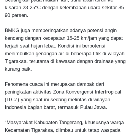
kisaran 23-25°C dengan kelembaban udara sekitar 85-
90 persen.
BMKG juga memperingatkan adanya potensi angin
kencang dengan kecepatan 15-25 km/jam yang dapat
terjadi saat hujan lebat. Kondisi ini berpotensi
menimbulkan genangan air di beberapa titik di wilayah
Tigaraksa, terutama di kawasan dengan drainase yang
kurang baik.
Fenomena cuaca ini merupakan dampak dari
peningkatan aktivitas Zona Konvergensi Intertropical
(ITCZ) yang saat ini sedang melintas di wilayah
Indonesia bagian barat, termasuk Pulau Jawa.
“Masyarakat Kabupaten Tangerang, khususnya warga
Kecamatan Tigaraksa, diimbau untuk tetap waspada