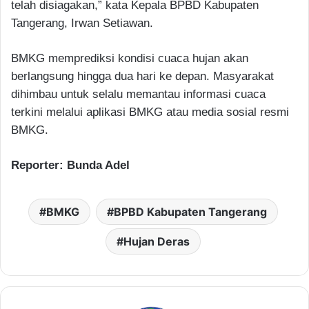
telah disiagakan,” kata Kepala BPBD Kabupaten
Tangerang, Irwan Setiawan.
BMKG memprediksi kondisi cuaca hujan akan
berlangsung hingga dua hari ke depan. Masyarakat
dihimbau untuk selalu memantau informasi cuaca
terkini melalui aplikasi BMKG atau media sosial resmi
BMKG.
Reporter: Bunda Adel
BMKG
BPBD Kabupaten Tangerang
Hujan Deras