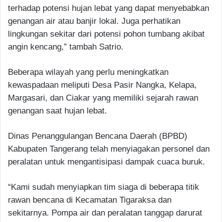
terhadap potensi hujan lebat yang dapat menyebabkan
genangan air atau banjir lokal. Juga perhatikan
lingkungan sekitar dari potensi pohon tumbang akibat
angin kencang,” tambah Satrio.
Beberapa wilayah yang perlu meningkatkan
kewaspadaan meliputi Desa Pasir Nangka, Kelapa,
Margasari, dan Ciakar yang memiliki sejarah rawan
genangan saat hujan lebat.
Dinas Penanggulangan Bencana Daerah (BPBD)
Kabupaten Tangerang telah menyiagakan personel dan
peralatan untuk mengantisipasi dampak cuaca buruk.
“Kami sudah menyiapkan tim siaga di beberapa titik
rawan bencana di Kecamatan Tigaraksa dan
sekitarnya. Pompa air dan peralatan tanggap darurat