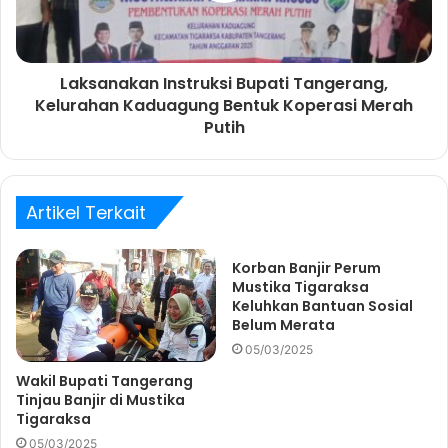
Laksanakan Instruksi Bupati Tangerang,
Kelurahan Kaduagung Bentuk Koperasi Merah
Putih
Artikel Terkait
Korban Banjir Perum
Mustika Tigaraksa
Keluhkan Bantuan Sosial
Belum Merata
05/03/2025
Wakil Bupati Tangerang
Tinjau Banjir di Mustika
Tigaraksa
05/03/2025