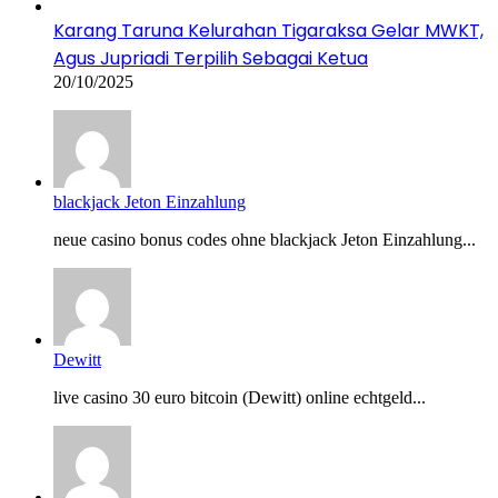
Karang Taruna Kelurahan Tigaraksa Gelar MWKT,
Agus Jupriadi Terpilih Sebagai Ketua
20/10/2025
blackjack Jeton Einzahlung
neue casino bonus codes ohne blackjack Jeton Einzahlung...
Dewitt
live casino 30 euro bitcoin (Dewitt) online echtgeld...