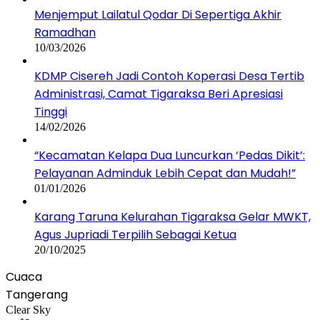
Menjemput Lailatul Qodar Di Sepertiga Akhir
Ramadhan
10/03/2026
KDMP Cisereh Jadi Contoh Koperasi Desa Tertib
Administrasi, Camat Tigaraksa Beri Apresiasi
Tinggi
14/02/2026
“Kecamatan Kelapa Dua Luncurkan ‘Pedas Dikit’:
Pelayanan Adminduk Lebih Cepat dan Mudah!”
01/01/2026
Karang Taruna Kelurahan Tigaraksa Gelar MWKT,
Agus Jupriadi Terpilih Sebagai Ketua
20/10/2025
Cuaca
Tangerang
Clear Sky