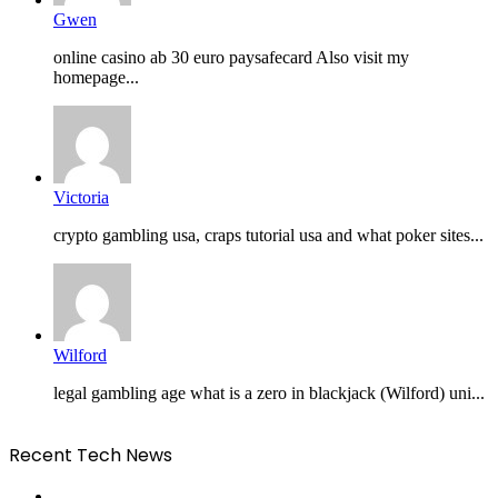
Gwen
online casino ab 30 euro paysafecard Also visit my
homepage...
Victoria
crypto gambling usa, craps tutorial usa and what poker sites...
Wilford
legal gambling age what is a zero in blackjack (Wilford) uni...
Recent Tech News