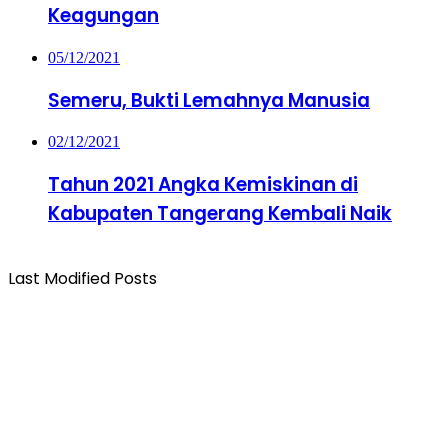
Keagungan
05/12/2021
Semeru, Bukti Lemahnya Manusia
02/12/2021
Tahun 2021 Angka Kemiskinan di
Kabupaten Tangerang Kembali Naik
Last Modified Posts