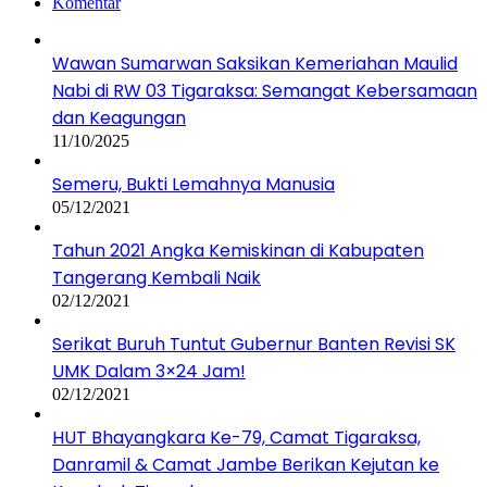
Komentar
Wawan Sumarwan Saksikan Kemeriahan Maulid
Nabi di RW 03 Tigaraksa: Semangat Kebersamaan
dan Keagungan
11/10/2025
Semeru, Bukti Lemahnya Manusia
05/12/2021
Tahun 2021 Angka Kemiskinan di Kabupaten
Tangerang Kembali Naik
02/12/2021
Serikat Buruh Tuntut Gubernur Banten Revisi SK
UMK Dalam 3×24 Jam!
02/12/2021
HUT Bhayangkara Ke-79, Camat Tigaraksa,
Danramil & Camat Jambe Berikan Kejutan ke