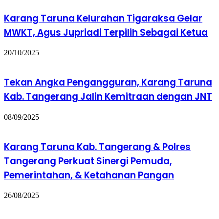
Karang Taruna Kelurahan Tigaraksa Gelar
MWKT, Agus Jupriadi Terpilih Sebagai Ketua
20/10/2025
Tekan Angka Pengangguran, Karang Taruna
Kab. Tangerang Jalin Kemitraan dengan JNT
08/09/2025
Karang Taruna Kab. Tangerang & Polres
Tangerang Perkuat Sinergi Pemuda,
Pemerintahan, & Ketahanan Pangan
26/08/2025