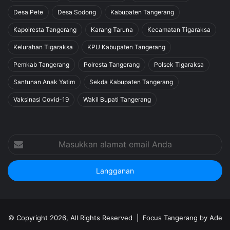
Desa Pete
Desa Sodong
Kabupaten Tangerang
Kapolresta Tangerang
Karang Taruna
Kecamatan Tigaraksa
Kelurahan Tigaraksa
KPU Kabupaten Tangerang
Pemkab Tangerang
Polresta Tangerang
Polsek Tigaraksa
Santunan Anak Yatim
Sekda Kabupaten Tangerang
Vaksinasi Covid-19
Wakil Bupati Tangerang
Masukkan
alamat
email
Anda
© Copyright 2026, All Rights Reserved |
Focus Tangerang by Ade