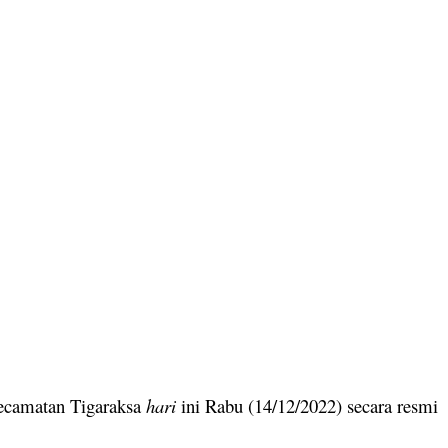
ecamatan Tigaraksa
hari
ini Rabu (14/12/2022) secara resmi