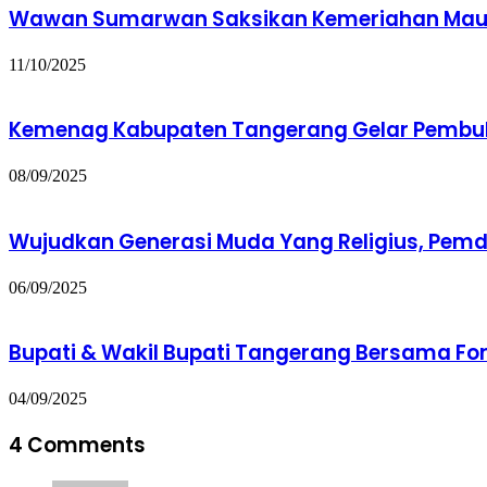
Wawan Sumarwan Saksikan Kemeriahan Mauli
11/10/2025
Kemenag Kabupaten Tangerang Gelar Pembuk
08/09/2025
Wujudkan Generasi Muda Yang Religius, Pem
06/09/2025
Bupati & Wakil Bupati Tangerang Bersama Fo
04/09/2025
4 Comments