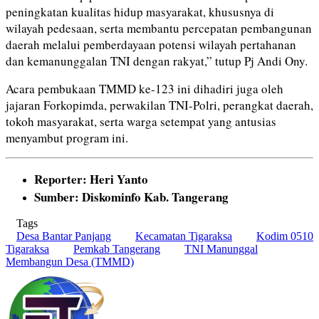
peningkatan kualitas hidup masyarakat, khususnya di
wilayah pedesaan, serta membantu percepatan pembangunan
daerah melalui pemberdayaan potensi wilayah pertahanan
dan kemanunggalan TNI dengan rakyat,” tutup Pj Andi Ony.
Acara pembukaan TMMD ke-123 ini dihadiri juga oleh
jajaran Forkopimda, perwakilan TNI-Polri, perangkat daerah,
tokoh masyarakat, serta warga setempat yang antusias
menyambut program ini.
Reporter: Heri Yanto
Sumber: Diskominfo Kab. Tangerang
Tags
Desa Bantar Panjang
Kecamatan Tigaraksa
Kodim 0510
Tigaraksa
Pemkab Tangerang
TNI Manunggal
Membangun Desa (TMMD)