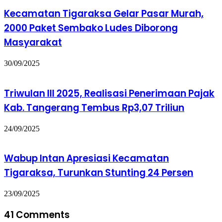
Kecamatan Tigaraksa Gelar Pasar Murah,
2000 Paket Sembako Ludes Diborong
Masyarakat
30/09/2025
Triwulan III 2025, Realisasi Penerimaan Pajak
Kab. Tangerang Tembus Rp3,07 Triliun
24/09/2025
Wabup Intan Apresiasi Kecamatan
Tigaraksa, Turunkan Stunting 24 Persen
23/09/2025
41 Comments