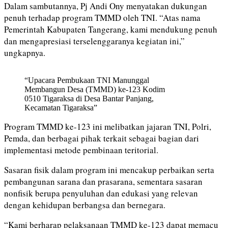
Dalam sambutannya, Pj Andi Ony menyatakan dukungan
penuh terhadap program TMMD oleh TNI. “Atas nama
Pemerintah Kabupaten Tangerang, kami mendukung penuh
dan mengapresiasi terselenggaranya kegiatan ini,”
ungkapnya.
“Upacara Pembukaan TNI Manunggal
Membangun Desa (TMMD) ke-123 Kodim
0510 Tigaraksa di Desa Bantar Panjang,
Kecamatan Tigaraksa”
Program TMMD ke-123 ini melibatkan jajaran TNI, Polri,
Pemda, dan berbagai pihak terkait sebagai bagian dari
implementasi metode pembinaan teritorial.
Sasaran fisik dalam program ini mencakup perbaikan serta
pembangunan sarana dan prasarana, sementara sasaran
nonfisik berupa penyuluhan dan edukasi yang relevan
dengan kehidupan berbangsa dan bernegara.
“Kami berharap pelaksanaan TMMD ke-123 dapat memacu