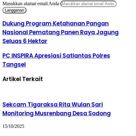
Masukkan alamat email Anda
Dukung Program Ketahanan Pangan
Nasional Pematang Panen Raya Jagung
Seluas 6 Hektar
PC INSPIRA Apresiasi Satlantas Polres
Tangsel
Artikel Terkait
Sekcam Tigaraksa Rita Wulan Sari
Monitoring Musrenbang Desa Sodong
15/10/2025