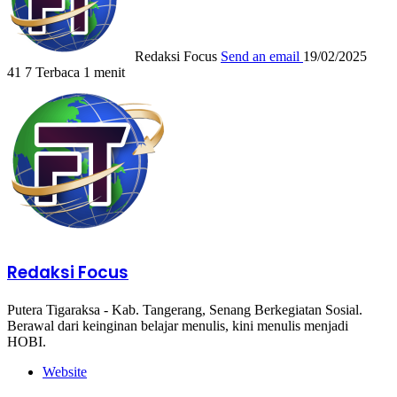
Redaksi Focus
Send an email
19/02/2025
41
7
Terbaca 1 menit
Redaksi Focus
Putera Tigaraksa - Kab. Tangerang, Senang Berkegiatan Sosial.
Berawal dari keinginan belajar menulis, kini menulis menjadi
HOBI.
Website