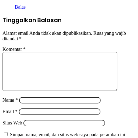
Balas
Tinggalkan Balasan
Alamat email Anda tidak akan dipublikasikan.
Ruas yang wajib
ditandai
*
Komentar
*
Nama
*
Email
*
Situs Web
Simpan nama, email, dan situs web saya pada peramban ini