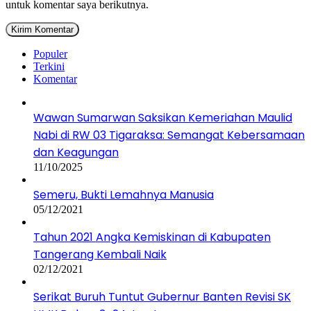
untuk komentar saya berikutnya.
Populer
Terkini
Komentar
Wawan Sumarwan Saksikan Kemeriahan Maulid
Nabi di RW 03 Tigaraksa: Semangat Kebersamaan
dan Keagungan
11/10/2025
Semeru, Bukti Lemahnya Manusia
05/12/2021
Tahun 2021 Angka Kemiskinan di Kabupaten
Tangerang Kembali Naik
02/12/2021
Serikat Buruh Tuntut Gubernur Banten Revisi SK