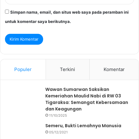
Simpan nama, email, dan situs web saya pada peramban ini
untuk komentar saya berikutnya.
Populer
Terkini
Komentar
Wawan Sumarwan Saksikan
Kemeriahan Maulid Nabi di RW 03
Tigaraksa: Semangat Kebersamaan
dan Keagungan
11/10/2025
Semeru, Bukti Lemahnya Manusia
05/12/2021