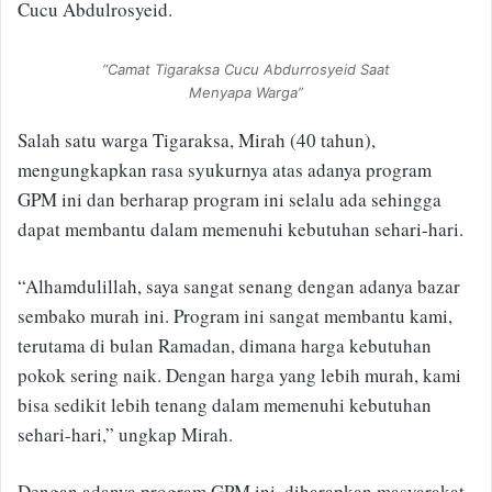
Cucu Abdulrosyeid.
“Camat Tigaraksa Cucu Abdurrosyeid Saat
Menyapa Warga”
Salah satu warga Tigaraksa, Mirah (40 tahun),
mengungkapkan rasa syukurnya atas adanya program
GPM ini dan berharap program ini selalu ada sehingga
dapat membantu dalam memenuhi kebutuhan sehari-hari.
“Alhamdulillah, saya sangat senang dengan adanya bazar
sembako murah ini. Program ini sangat membantu kami,
terutama di bulan Ramadan, dimana harga kebutuhan
pokok sering naik. Dengan harga yang lebih murah, kami
bisa sedikit lebih tenang dalam memenuhi kebutuhan
sehari-hari,” ungkap Mirah.
Dengan adanya program GPM ini, diharapkan masyarakat