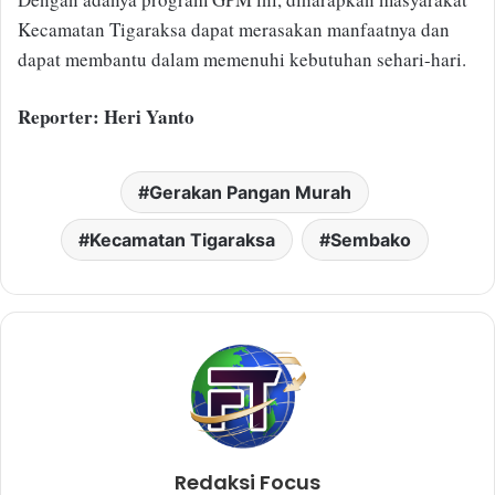
Kecamatan Tigaraksa dapat merasakan manfaatnya dan
dapat membantu dalam memenuhi kebutuhan sehari-hari.
Reporter: Heri Yanto
Gerakan Pangan Murah
Kecamatan Tigaraksa
Sembako
Redaksi Focus