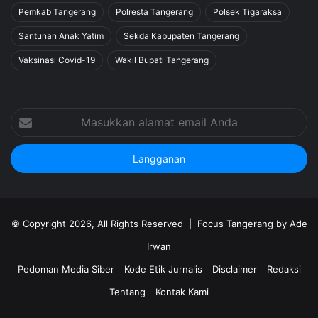
Pemkab Tangerang
Polresta Tangerang
Polsek Tigaraksa
Santunan Anak Yatim
Sekda Kabupaten Tangerang
Vaksinasi Covid-19
Wakil Bupati Tangerang
Masukkan
alamat
email
Anda
© Copyright 2026, All Rights Reserved |
Focus Tangerang by Ade
Irwan
Pedoman Media Siber
Kode Etik Jurnalis
Disclaimer
Redaksi
Tentang
Kontak Kami