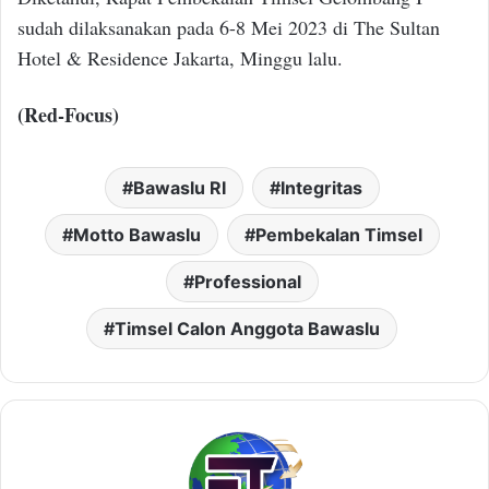
sudah dilaksanakan pada 6-8 Mei 2023 di The Sultan
Hotel & Residence Jakarta, Minggu lalu.
(Red-Focus)
Bawaslu RI
Integritas
Motto Bawaslu
Pembekalan Timsel
Professional
Timsel Calon Anggota Bawaslu