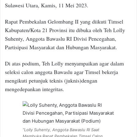
Sulawesi Utara, Kamis, 11 Mei 2023.
Rapat Pembekalan Gelombang II yang diikuti Timsel
Kabupaten/Kota 21 Provinsi itu dibuka oleh Teh Lolly
Suhenty, Anggota Bawaslu RI Divisi Pencegahan,
Partisipasi Masyarakat dan Hubungan Masyarakat.
Di atas podium, Teh Lolly menyampaikan agar dalam
seleksi calon anggota Bawaslu agar Timsel bekerja
mengikuti petunjuk teknis (juknis)dengan
mengedepankan integritas.
“Lolly Suhenty, Anggota Bawaslu RI Saat
Membuka Rapat Pembekalan Timsel Calon