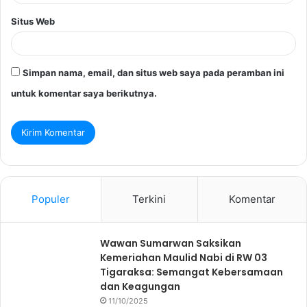
Situs Web
Simpan nama, email, dan situs web saya pada peramban ini
untuk komentar saya berikutnya.
Populer
Terkini
Komentar
Wawan Sumarwan Saksikan
Kemeriahan Maulid Nabi di RW 03
Tigaraksa: Semangat Kebersamaan
dan Keagungan
11/10/2025