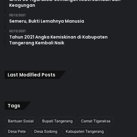
Keagungan
05/12/2021
Semeru, Bukti Lemahnya Manusia
02/12/2021
Tahun 2021 Angka Kemiskinan di Kabupaten
Tangerang Kembali Naik
Last Modified Posts
Tags
Bantuan Sosial
Bupati Tangerang
Camat Tigaraksa
Desa Pete
Desa Sodong
Kabupaten Tangerang