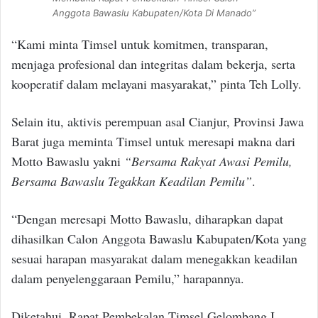
Anggota Bawaslu Kabupaten/Kota Di Manado”
“Kami minta Timsel untuk komitmen, transparan,
menjaga profesional dan integritas dalam bekerja, serta
kooperatif dalam melayani masyarakat,” pinta Teh Lolly.
Selain itu, aktivis perempuan asal Cianjur, Provinsi Jawa
Barat juga meminta Timsel untuk meresapi makna dari
Motto Bawaslu yakni
“Bersama Rakyat Awasi Pemilu,
Bersama Bawaslu Tegakkan Keadilan Pemilu”
.
“Dengan meresapi Motto Bawaslu, diharapkan dapat
dihasilkan Calon Anggota Bawaslu Kabupaten/Kota yang
sesuai harapan masyarakat dalam menegakkan keadilan
dalam penyelenggaraan Pemilu,” harapannya.
Diketahui, Rapat Pembekalan Timsel Gelombang I