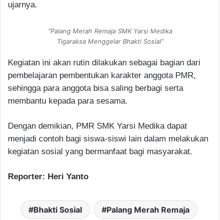
ujarnya.
“Palang Merah Remaja SMK Yarsi Medika
Tigaraksa Menggelar Bhakti Sosial”
Kegiatan ini akan rutin dilakukan sebagai bagian dari
pembelajaran pembentukan karakter anggota PMR,
sehingga para anggota bisa saling berbagi serta
membantu kepada para sesama.
Dengan demikian, PMR SMK Yarsi Medika dapat
menjadi contoh bagi siswa-siswi lain dalam melakukan
kegiatan sosial yang bermanfaat bagi masyarakat.
Reporter: Heri Yanto
Bhakti Sosial
Palang Merah Remaja