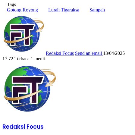
Tags
Gotong Royong
Lurah Tigaraksa
Sampah
Redaksi Focus
Send an email
13/04/2025
17
72
Terbaca 1 menit
Redaksi Focus