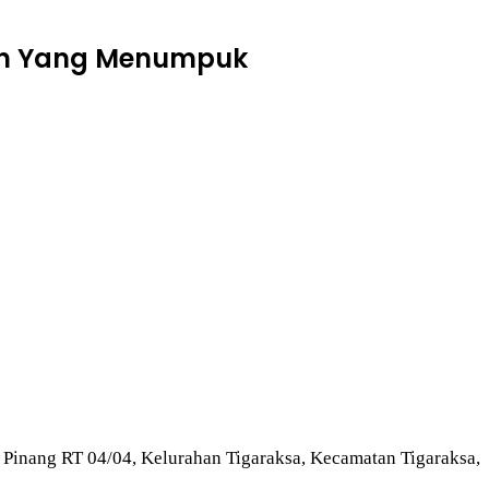
pah Yang Menumpuk
 Pinang RT 04/04, Kelurahan Tigaraksa, Kecamatan Tigaraksa,