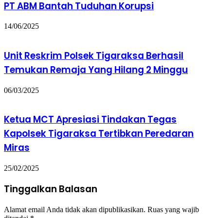
PT ABM Bantah Tuduhan Korupsi
14/06/2025
Unit Reskrim Polsek Tigaraksa Berhasil
Temukan Remaja Yang Hilang 2 Minggu
06/03/2025
Ketua MCT Apresiasi Tindakan Tegas
Kapolsek Tigaraksa Tertibkan Peredaran
Miras
25/02/2025
Tinggalkan Balasan
Alamat email Anda tidak akan dipublikasikan.
Ruas yang wajib