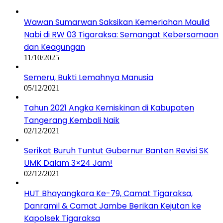
Wawan Sumarwan Saksikan Kemeriahan Maulid
Nabi di RW 03 Tigaraksa: Semangat Kebersamaan
dan Keagungan
11/10/2025
Semeru, Bukti Lemahnya Manusia
05/12/2021
Tahun 2021 Angka Kemiskinan di Kabupaten
Tangerang Kembali Naik
02/12/2021
Serikat Buruh Tuntut Gubernur Banten Revisi SK
UMK Dalam 3×24 Jam!
02/12/2021
HUT Bhayangkara Ke-79, Camat Tigaraksa,
Danramil & Camat Jambe Berikan Kejutan ke
Kapolsek Tigaraksa