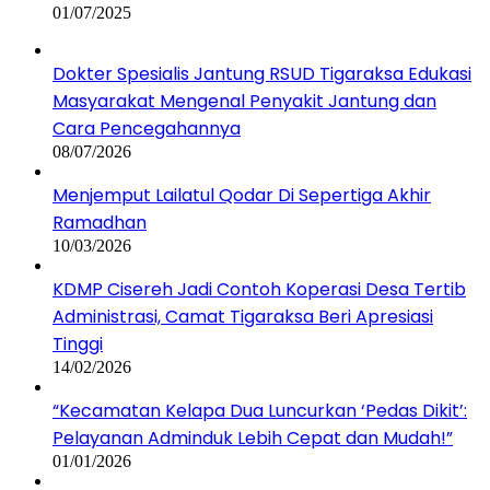
01/07/2025
Dokter Spesialis Jantung RSUD Tigaraksa Edukasi
Masyarakat Mengenal Penyakit Jantung dan
Cara Pencegahannya
08/07/2026
Menjemput Lailatul Qodar Di Sepertiga Akhir
Ramadhan
10/03/2026
KDMP Cisereh Jadi Contoh Koperasi Desa Tertib
Administrasi, Camat Tigaraksa Beri Apresiasi
Tinggi
14/02/2026
“Kecamatan Kelapa Dua Luncurkan ‘Pedas Dikit’:
Pelayanan Adminduk Lebih Cepat dan Mudah!”
01/01/2026