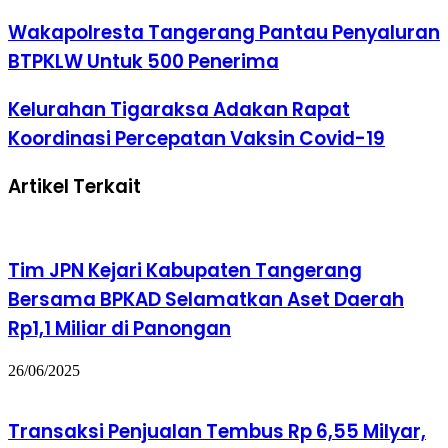
Wakapolresta Tangerang Pantau Penyaluran
BTPKLW Untuk 500 Penerima
Kelurahan Tigaraksa Adakan Rapat
Koordinasi Percepatan Vaksin Covid-19
Artikel Terkait
Tim JPN Kejari Kabupaten Tangerang
Bersama BPKAD Selamatkan Aset Daerah
Rp1,1 Miliar di Panongan
26/06/2025
Transaksi Penjualan Tembus Rp 6,55 Milyar,