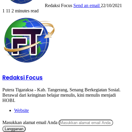
Redaksi Focus
Send an email
22/10/2021
1
11
2 minutes read
Redaksi Focus
Putera Tigaraksa - Kab. Tangerang, Senang Berkegiatan Sosial.
Berawal dari keinginan belajar menulis, kini menulis menjadi
HOBI.
Website
Masukkan alamat email Anda