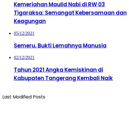
Kemeriahan Maulid Nabi di RW 03
Tigaraksa: Semangat Kebersamaan dan
Keagungan
05/12/2021
Semeru, Bukti Lemahnya Manusia
02/12/2021
Tahun 2021 Angka Kemiskinan di
Kabupaten Tangerang Kembali Naik
Last Modified Posts