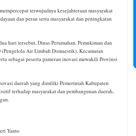
k mempercepat terwujudnya kesejahteraan masyarakat
rdayaan dan peran serta masyarakat dan peningkatan
dua hari tersebut, Dinas Perumahan, Pemukiman dan
(Pengelola Air Limbah Domaestik), Kecamatan
rta sebagai peserta pameran inovasi mewakili Provinsi
inovasi daerah yang dimiliki Pemerintah Kabupaten
sitif terhadap masyarakat dan pembangunan daerah,
ngan.
eri Yanto