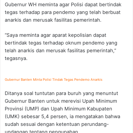
Gubernur WH meminta agar Polisi dapat bertindak
tegas terhadap para pendemo yang telah berbuat
anarkis dan merusak fasilitas pemerintah.
“Saya meminta agar aparat kepolisian dapat
bertindak tegas terhadap oknum pendemo yang
telah anarkis dan merusak fasilitas pemerintah,”
tegasnya.
Gubernur Banten Minta Polisi Tindak Tegas Pendemo Anarkis
Ditanya soal tuntutan para buruh yang menuntut
Gubernur Banten untuk merevisi Upah Minimum
Provinsi (UMP) dan Upah Minimum Kabupaten
(UMK) sebesar 5,4 persen, ia mengatakan bahwa
sudah sesuai dengan ketentuan perundang-
undangan tentang pengupahan.