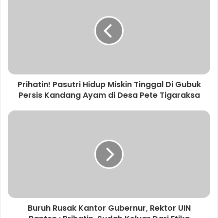
Prihatin! Pasutri Hidup Miskin Tinggal Di Gubuk
Persis Kandang Ayam di Desa Pete Tigaraksa
Buruh Rusak Kantor Gubernur, Rektor UIN