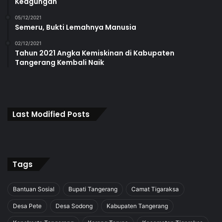
Keagungan
05/12/2021
Semeru, Bukti Lemahnya Manusia
02/12/2021
Tahun 2021 Angka Kemiskinan di Kabupaten
Tangerang Kembali Naik
Last Modified Posts
Tags
Bantuan Sosial
Bupati Tangerang
Camat Tigaraksa
Desa Pete
Desa Sodong
Kabupaten Tangerang