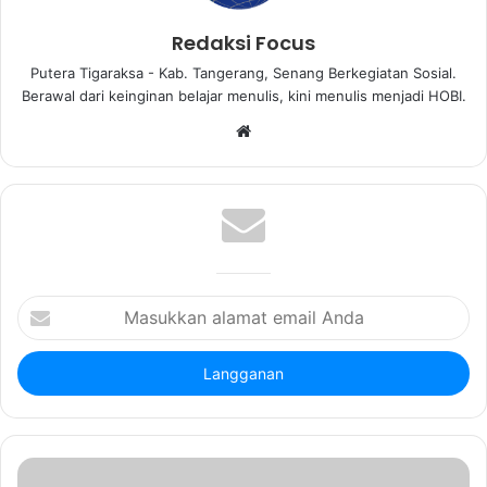
Redaksi Focus
Putera Tigaraksa - Kab. Tangerang, Senang Berkegiatan Sosial.
Berawal dari keinginan belajar menulis, kini menulis menjadi HOBI.
Website
Masukkan
alamat
email
Anda