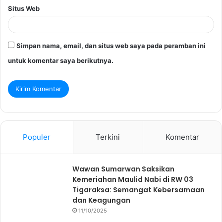
Situs Web
Simpan nama, email, dan situs web saya pada peramban ini
untuk komentar saya berikutnya.
Populer
Terkini
Komentar
Wawan Sumarwan Saksikan
Kemeriahan Maulid Nabi di RW 03
Tigaraksa: Semangat Kebersamaan
dan Keagungan
11/10/2025