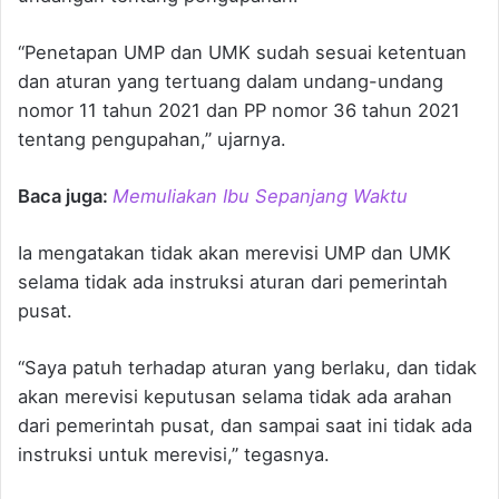
“Penetapan UMP dan UMK sudah sesuai ketentuan
dan aturan yang tertuang dalam undang-undang
nomor 11 tahun 2021 dan PP nomor 36 tahun 2021
tentang pengupahan,” ujarnya.
Baca juga:
Memuliakan Ibu Sepanjang Waktu
Ia mengatakan tidak akan merevisi UMP dan UMK
selama tidak ada instruksi aturan dari pemerintah
pusat.
“Saya patuh terhadap aturan yang berlaku, dan tidak
akan merevisi keputusan selama tidak ada arahan
dari pemerintah pusat, dan sampai saat ini tidak ada
instruksi untuk merevisi,” tegasnya.