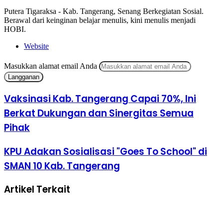
Putera Tigaraksa - Kab. Tangerang, Senang Berkegiatan Sosial.
Berawal dari keinginan belajar menulis, kini menulis menjadi
HOBI.
Website
Masukkan alamat email Anda
Vaksinasi Kab. Tangerang Capai 70%, Ini
Berkat Dukungan dan Sinergitas Semua
Pihak
KPU Adakan Sosialisasi "Goes To School" di
SMAN 10 Kab. Tangerang
Artikel Terkait