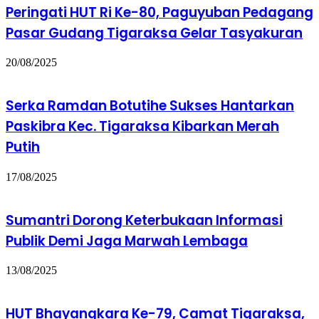
Peringati HUT Ri Ke-80, Paguyuban Pedagang
Pasar Gudang Tigaraksa Gelar Tasyakuran
20/08/2025
Serka Ramdan Botutihe Sukses Hantarkan
Paskibra Kec. Tigaraksa Kibarkan Merah
Putih
17/08/2025
Sumantri Dorong Keterbukaan Informasi
Publik Demi Jaga Marwah Lembaga
13/08/2025
HUT Bhayangkara Ke-79, Camat Tigaraksa,