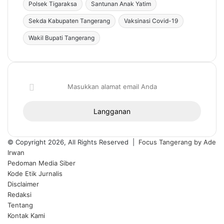
Polsek Tigaraksa
Santunan Anak Yatim
Sekda Kabupaten Tangerang
Vaksinasi Covid-19
Wakil Bupati Tangerang
Masukkan
alamat
email
Anda
© Copyright 2026, All Rights Reserved |
Focus Tangerang by Ade
Irwan
Pedoman Media Siber
Kode Etik Jurnalis
Disclaimer
Redaksi
Tentang
Kontak Kami