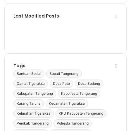
Last Modified Posts
Tags
Bantuan Sosial
Bupati Tangerang
Camat Tigaraksa
Desa Pete
Desa Sodong
Kabupaten Tangerang
Kapolresta Tangerang
Karang Taruna
Kecamatan Tigaraksa
Kelurahan Tigaraksa
KPU Kabupaten Tangerang
Pemkab Tangerang
Polresta Tangerang