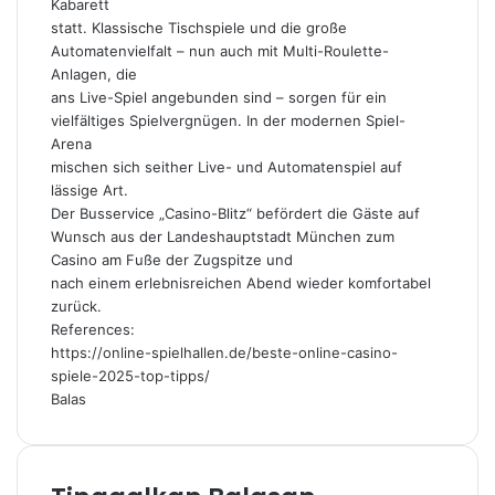
Kabarett
statt. Klassische Tischspiele und die große
Automatenvielfalt – nun auch mit Multi-Roulette-
Anlagen, die
ans Live-Spiel angebunden sind – sorgen für ein
vielfältiges Spielvergnügen. In der modernen Spiel-
Arena
mischen sich seither Live- und Automatenspiel auf
lässige Art.
Der Busservice „Casino-Blitz“ befördert die Gäste auf
Wunsch aus der Landeshauptstadt München zum
Casino am Fuße der Zugspitze und
nach einem erlebnisreichen Abend wieder komfortabel
zurück.
References:
https://online-spielhallen.de/beste-online-casino-
spiele-2025-top-tipps/
Balas