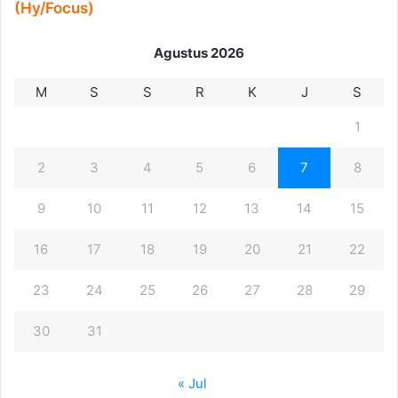
(Hy/Focus)
Agustus 2026
M
S
S
R
K
J
S
1
2
3
4
5
6
7
8
9
10
11
12
13
14
15
16
17
18
19
20
21
22
23
24
25
26
27
28
29
30
31
« Jul