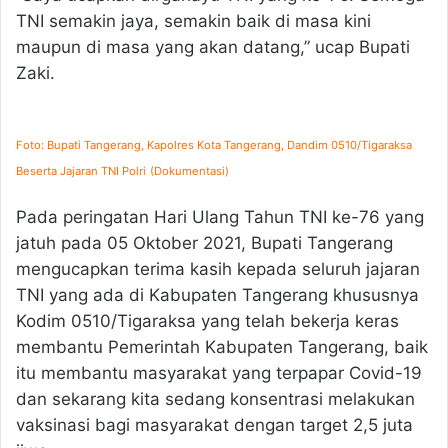
TNI semakin jaya, semakin baik di masa kini
maupun di masa yang akan datang,” ucap Bupati
Zaki.
Foto: Bupati Tangerang, Kapolres Kota Tangerang, Dandim 0510/Tigaraksa
Beserta Jajaran TNI Polri
(Dokumentasi)
Pada peringatan Hari Ulang Tahun TNI ke-76 yang
jatuh pada 05 Oktober 2021, Bupati Tangerang
mengucapkan terima kasih kepada seluruh jajaran
TNI yang ada di Kabupaten Tangerang khususnya
Kodim 0510/Tigaraksa yang telah bekerja keras
membantu Pemerintah Kabupaten Tangerang, baik
itu membantu masyarakat yang terpapar Covid-19
dan sekarang kita sedang konsentrasi melakukan
vaksinasi bagi masyarakat dengan target 2,5 juta