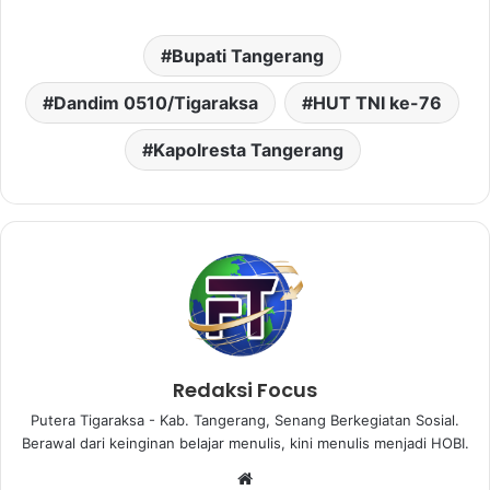
Bupati Tangerang
Dandim 0510/Tigaraksa
HUT TNI ke-76
Kapolresta Tangerang
Redaksi Focus
Putera Tigaraksa - Kab. Tangerang, Senang Berkegiatan Sosial.
Berawal dari keinginan belajar menulis, kini menulis menjadi HOBI.
Website