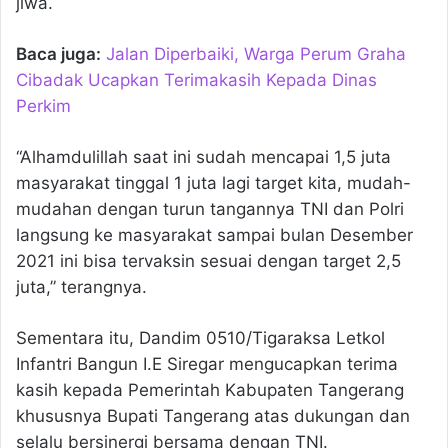
jiwa.
Baca juga:
Jalan Diperbaiki, Warga Perum Graha
Cibadak Ucapkan Terimakasih Kepada Dinas
Perkim
“Alhamdulillah saat ini sudah mencapai 1,5 juta
masyarakat tinggal 1 juta lagi target kita, mudah-
mudahan dengan turun tangannya TNI dan Polri
langsung ke masyarakat sampai bulan Desember
2021 ini bisa tervaksin sesuai dengan target 2,5
juta,” terangnya.
Sementara itu, Dandim 0510/Tigaraksa Letkol
Infantri Bangun I.E Siregar mengucapkan terima
kasih kepada Pemerintah Kabupaten Tangerang
khususnya Bupati Tangerang atas dukungan dan
selalu bersinergi bersama dengan TNI.