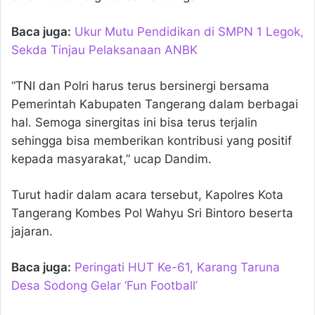
Baca juga:
Ukur Mutu Pendidikan di SMPN 1 Legok,
Sekda Tinjau Pelaksanaan ANBK
“TNI dan Polri harus terus bersinergi bersama
Pemerintah Kabupaten Tangerang dalam berbagai
hal. Semoga sinergitas ini bisa terus terjalin
sehingga bisa memberikan kontribusi yang positif
kepada masyarakat,” ucap Dandim.
Turut hadir dalam acara tersebut, Kapolres Kota
Tangerang Kombes Pol Wahyu Sri Bintoro beserta
jajaran.
Baca juga:
Peringati HUT Ke-61, Karang Taruna
Desa Sodong Gelar ‘Fun Football’