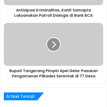
Antisipasi Kriminalitas, Kanit Samapta
Laksanakan Patroli Dialogis di Bank BCA
Bupati Tangerang Pimpin Apel Gelar Pasukan
Pengamanan Pilkades Serentak di 77 Desa
Artikel Terkait