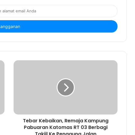
Tebar Kebaikan, Remaja Kampung
Pabuaran Katomas RT 03 Berbagi
Takjil Ke Pengguna Jalan