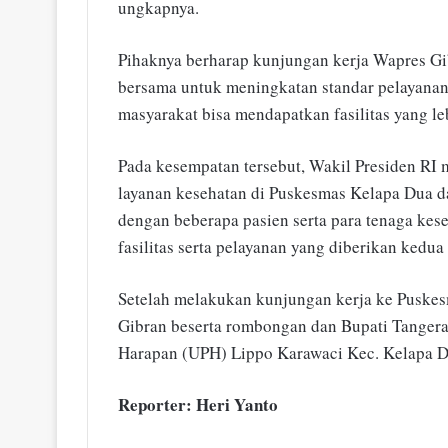
ungkapnya.
Pihaknya berharap kunjungan kerja Wapres Gib
bersama untuk meningkatan standar pelayanan
masyarakat bisa mendapatkan fasilitas yang le
Pada kesempatan tersebut, Wakil Presiden RI
layanan kesehatan di Puskesmas Kelapa Dua d
dengan beberapa pasien serta para tenaga kes
fasilitas serta pelayanan yang diberikan kedua
Setelah melakukan kunjungan kerja ke Puske
Gibran beserta rombongan dan Bupati Tangera
Harapan (UPH) Lippo Karawaci Kec. Kelapa 
Reporter: Heri Yanto