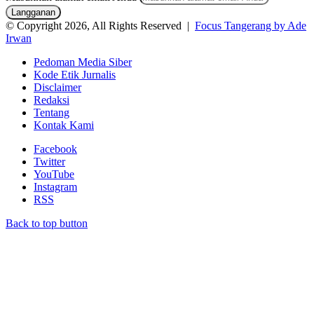
© Copyright 2026, All Rights Reserved |
Focus Tangerang by Ade
Irwan
Pedoman Media Siber
Kode Etik Jurnalis
Disclaimer
Redaksi
Tentang
Kontak Kami
Facebook
Twitter
YouTube
Instagram
RSS
Back to top button