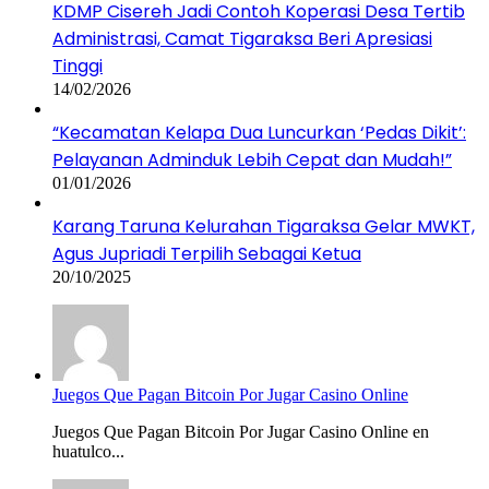
KDMP Cisereh Jadi Contoh Koperasi Desa Tertib
Administrasi, Camat Tigaraksa Beri Apresiasi
Tinggi
14/02/2026
“Kecamatan Kelapa Dua Luncurkan ‘Pedas Dikit’:
Pelayanan Adminduk Lebih Cepat dan Mudah!”
01/01/2026
Karang Taruna Kelurahan Tigaraksa Gelar MWKT,
Agus Jupriadi Terpilih Sebagai Ketua
20/10/2025
Juegos Que Pagan Bitcoin Por Jugar Casino Online
Juegos Que Pagan Bitcoin Por Jugar Casino Online en
huatulco...