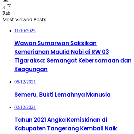
Sel
℃
31
Rab
Most Viewed Posts
11/10/2025
Wawan Sumarwan Saksikan
Kemeriahan Maulid Nabi di RW 03
Tigaraksa: Semangat Kebersamaan dan
Keagungan
05/12/2021
Semeru, Bukti Lemahnya Manusia
02/12/2021
Tahun 2021 Angka Kemiskinan di
Kabupaten Tangerang Kembali Naik