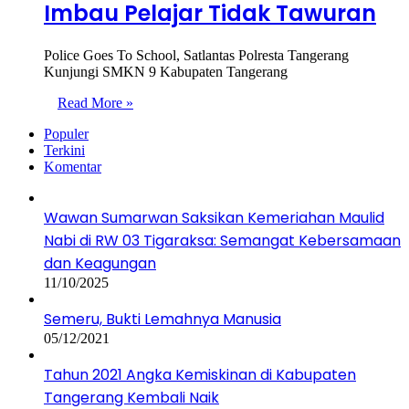
Imbau Pelajar Tidak Tawuran
Police Goes To School, Satlantas Polresta Tangerang
Kunjungi SMKN 9 Kabupaten Tangerang
Read More »
Populer
Terkini
Komentar
Wawan Sumarwan Saksikan Kemeriahan Maulid
Nabi di RW 03 Tigaraksa: Semangat Kebersamaan
dan Keagungan
11/10/2025
Semeru, Bukti Lemahnya Manusia
05/12/2021
Tahun 2021 Angka Kemiskinan di Kabupaten
Tangerang Kembali Naik