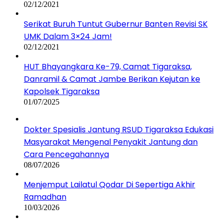
02/12/2021
Serikat Buruh Tuntut Gubernur Banten Revisi SK
UMK Dalam 3×24 Jam!
02/12/2021
HUT Bhayangkara Ke-79, Camat Tigaraksa,
Danramil & Camat Jambe Berikan Kejutan ke
Kapolsek Tigaraksa
01/07/2025
Dokter Spesialis Jantung RSUD Tigaraksa Edukasi
Masyarakat Mengenal Penyakit Jantung dan
Cara Pencegahannya
08/07/2026
Menjemput Lailatul Qodar Di Sepertiga Akhir
Ramadhan
10/03/2026