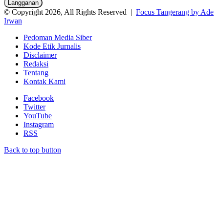
© Copyright 2026, All Rights Reserved |
Focus Tangerang by Ade
Irwan
Pedoman Media Siber
Kode Etik Jurnalis
Disclaimer
Redaksi
Tentang
Kontak Kami
Facebook
Twitter
YouTube
Instagram
RSS
Back to top button