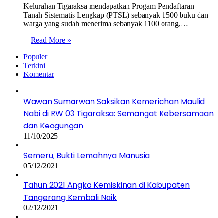
Kelurahan Tigaraksa mendapatkan Progam Pendaftaran
Tanah Sistematis Lengkap (PTSL) sebanyak 1500 buku dan
warga yang sudah menerima sebanyak 1100 orang,…
Read More »
Populer
Terkini
Komentar
Wawan Sumarwan Saksikan Kemeriahan Maulid
Nabi di RW 03 Tigaraksa: Semangat Kebersamaan
dan Keagungan
11/10/2025
Semeru, Bukti Lemahnya Manusia
05/12/2021
Tahun 2021 Angka Kemiskinan di Kabupaten
Tangerang Kembali Naik
02/12/2021