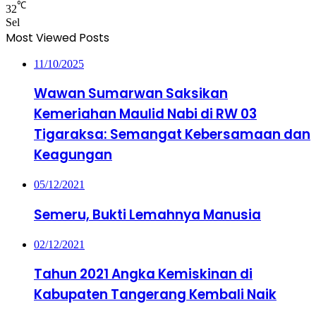
℃
32
Sel
Most Viewed Posts
11/10/2025
Wawan Sumarwan Saksikan
Kemeriahan Maulid Nabi di RW 03
Tigaraksa: Semangat Kebersamaan dan
Keagungan
05/12/2021
Semeru, Bukti Lemahnya Manusia
02/12/2021
Tahun 2021 Angka Kemiskinan di
Kabupaten Tangerang Kembali Naik