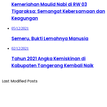
Kemeriahan Maulid Nabi di RW 03
Tigaraksa: Semangat Kebersamaan dan
Keagungan
05/12/2021
Semeru, Bukti Lemahnya Manusia
02/12/2021
Tahun 2021 Angka Kemiskinan di
Kabupaten Tangerang Kembali Naik
Last Modified Posts