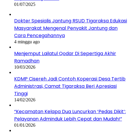
01/07/2025
Dokter Spesialis Jantung RSUD Tigaraksa Edukasi
Masyarakat Mengenal Penyakit Jantung dan
Cara Pencegahannya
4 minggu ago
Menjemput Lailatul Qodar Di Sepertiga Akhir
Ramadhan
10/03/2026
KDMP Cisereh Jadi Contoh Koperasi Desa Tertib
Administrasi, Camat Tigaraksa Beri Apresiasi
Tinggi
14/02/2026
“Kecamatan Kelapa Dua Luncurkan ‘Pedas Dikit’:
Pelayanan Adminduk Lebih Cepat dan Mudah!”
01/01/2026