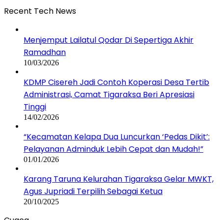
Recent Tech News
Menjemput Lailatul Qodar Di Sepertiga Akhir
Ramadhan
10/03/2026
KDMP Cisereh Jadi Contoh Koperasi Desa Tertib
Administrasi, Camat Tigaraksa Beri Apresiasi
Tinggi
14/02/2026
“Kecamatan Kelapa Dua Luncurkan ‘Pedas Dikit’:
Pelayanan Adminduk Lebih Cepat dan Mudah!”
01/01/2026
Karang Taruna Kelurahan Tigaraksa Gelar MWKT,
Agus Jupriadi Terpilih Sebagai Ketua
20/10/2025