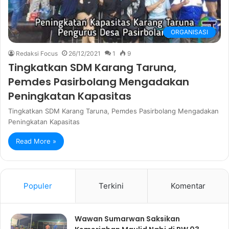
ORGANISASI
Redaksi Focus
26/12/2021
1
9
Tingkatkan SDM Karang Taruna,
Pemdes Pasirbolang Mengadakan
Peningkatan Kapasitas
Tingkatkan SDM Karang Taruna, Pemdes Pasirbolang Mengadakan
Peningkatan Kapasitas
Read More »
Populer
Terkini
Komentar
Wawan Sumarwan Saksikan