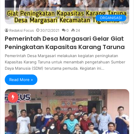
ORGANISASI
Redaksi Focus
30/12/2021
0
24
Pemerintah Desa Margasari Gelar Giat
Peningkatan Kapasitas Karang Taruna
Pemerintah Desa Margasari melakukan kegiatan peningkatan
Kapasitas Karang Taruna untuk menambah pengetahuan Sumber
Daya Manusia (SDM) terutama pemuda. Kegiatan ini…
Read More »