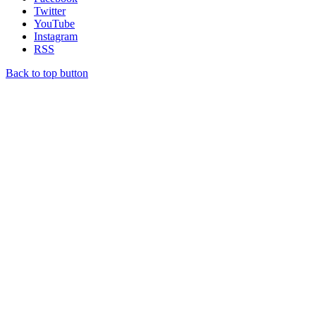
Twitter
YouTube
Instagram
RSS
Back to top button