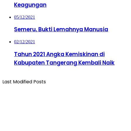
Keagungan
05/12/2021
Semeru, Bukti Lemahnya Manusia
02/12/2021
Tahun 2021 Angka Kemiskinan di
Kabupaten Tangerang Kembali Naik
Last Modified Posts