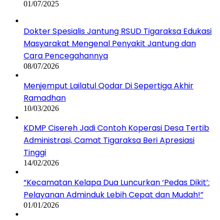
01/07/2025
Dokter Spesialis Jantung RSUD Tigaraksa Edukasi
Masyarakat Mengenal Penyakit Jantung dan
Cara Pencegahannya
08/07/2026
Menjemput Lailatul Qodar Di Sepertiga Akhir
Ramadhan
10/03/2026
KDMP Cisereh Jadi Contoh Koperasi Desa Tertib
Administrasi, Camat Tigaraksa Beri Apresiasi
Tinggi
14/02/2026
“Kecamatan Kelapa Dua Luncurkan ‘Pedas Dikit’:
Pelayanan Adminduk Lebih Cepat dan Mudah!”
01/01/2026