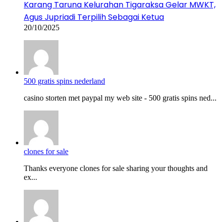
Karang Taruna Kelurahan Tigaraksa Gelar MWKT,
Agus Jupriadi Terpilih Sebagai Ketua
20/10/2025
500 gratis spins nederland
casino storten met paypal my web site - 500 gratis spins ned...
clones for sale
Thanks everyone clones for sale sharing your thoughts and
ex...