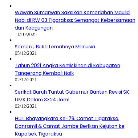
Wawan Sumarwan Saksikan Kemeriahan Maulid
Nabi di RW 03 Tigaraksa: Semangat Kebersamaan
dan Keagungan
11/10/2025
Semeru, Bukti Lemahnya Manusia
05/12/2021
Tahun 2021 Angka Kemiskinan di Kabupaten
Tangerang Kembali Naik
02/12/2021
Serikat Buruh Tuntut Gubernur Banten Revisi SK
UMK Dalam 3×24 Jam!
02/12/2021
HUT Bhayangkara Ke-79, Camat Tigaraksa,
Danramil & Camat Jambe Berikan Kejutan ke
Kapolsek Tigaraksa