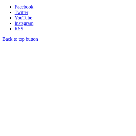
Facebook
Twitter
YouTube
Instagram
RSS
Back to top button