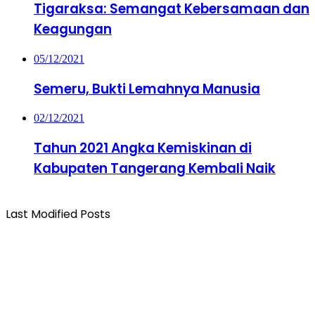
Tigaraksa: Semangat Kebersamaan dan
Keagungan
05/12/2021
Semeru, Bukti Lemahnya Manusia
02/12/2021
Tahun 2021 Angka Kemiskinan di
Kabupaten Tangerang Kembali Naik
Last Modified Posts