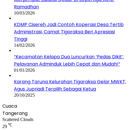
Ramadhan
10/03/2026
KDMP Cisereh Jadi Contoh Koperasi Desa Tertib
Administrasi, Camat Tigaraksa Beri Apresiasi
Tinggi
14/02/2026
“Kecamatan Kelapa Dua Luncurkan ‘Pedas Dikit’:
Pelayanan Adminduk Lebih Cepat dan Mudah!”
01/01/2026
Karang Taruna Kelurahan Tigaraksa Gelar MWKT,
Agus Jupriadi Terpilih Sebagai Ketua
20/10/2025
Cuaca
Tangerang
Scattered Clouds
℃
29