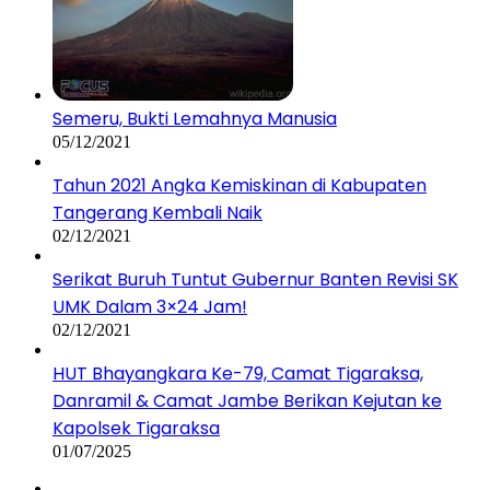
Semeru, Bukti Lemahnya Manusia
05/12/2021
Tahun 2021 Angka Kemiskinan di Kabupaten
Tangerang Kembali Naik
02/12/2021
Serikat Buruh Tuntut Gubernur Banten Revisi SK
UMK Dalam 3×24 Jam!
02/12/2021
HUT Bhayangkara Ke-79, Camat Tigaraksa,
Danramil & Camat Jambe Berikan Kejutan ke
Kapolsek Tigaraksa
01/07/2025