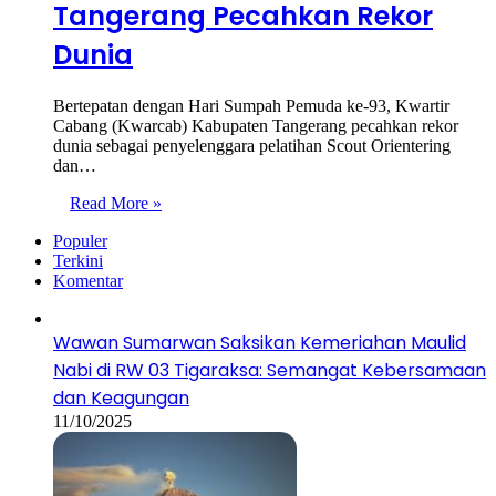
Tangerang Pecahkan Rekor
Dunia
Bertepatan dengan Hari Sumpah Pemuda ke-93, Kwartir
Cabang (Kwarcab) Kabupaten Tangerang pecahkan rekor
dunia sebagai penyelenggara pelatihan Scout Orientering
dan…
Read More »
Populer
Terkini
Komentar
Wawan Sumarwan Saksikan Kemeriahan Maulid
Nabi di RW 03 Tigaraksa: Semangat Kebersamaan
dan Keagungan
11/10/2025