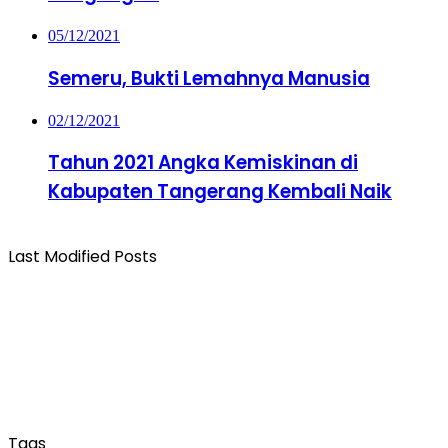
05/12/2021
Semeru, Bukti Lemahnya Manusia
02/12/2021
Tahun 2021 Angka Kemiskinan di
Kabupaten Tangerang Kembali Naik
Last Modified Posts
Tags