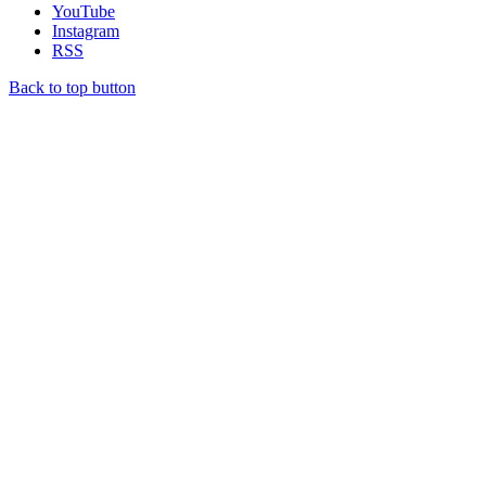
YouTube
Instagram
RSS
Back to top button