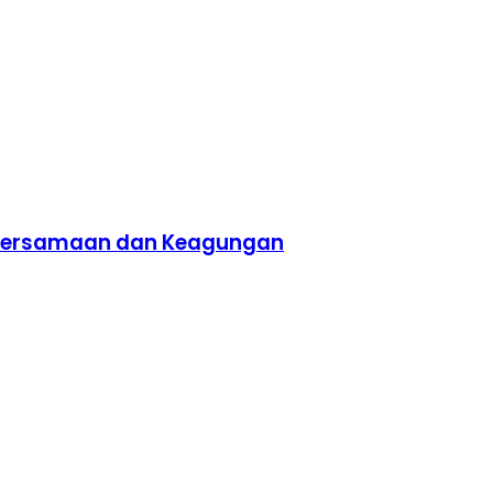
ebersamaan dan Keagungan