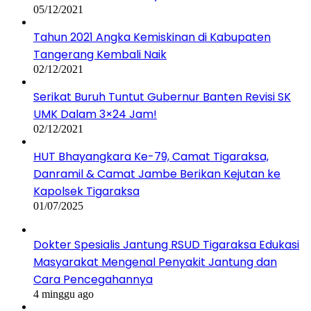
05/12/2021
Tahun 2021 Angka Kemiskinan di Kabupaten
Tangerang Kembali Naik
02/12/2021
Serikat Buruh Tuntut Gubernur Banten Revisi SK
UMK Dalam 3×24 Jam!
02/12/2021
HUT Bhayangkara Ke-79, Camat Tigaraksa,
Danramil & Camat Jambe Berikan Kejutan ke
Kapolsek Tigaraksa
01/07/2025
Dokter Spesialis Jantung RSUD Tigaraksa Edukasi
Masyarakat Mengenal Penyakit Jantung dan
Cara Pencegahannya
4 minggu ago