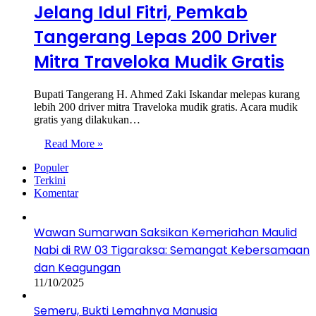
Jelang Idul Fitri, Pemkab
Tangerang Lepas 200 Driver
Mitra Traveloka Mudik Gratis
Bupati Tangerang H. Ahmed Zaki Iskandar melepas kurang
lebih 200 driver mitra Traveloka mudik gratis. Acara mudik
gratis yang dilakukan…
Read More »
Populer
Terkini
Komentar
Wawan Sumarwan Saksikan Kemeriahan Maulid
Nabi di RW 03 Tigaraksa: Semangat Kebersamaan
dan Keagungan
11/10/2025
Semeru, Bukti Lemahnya Manusia