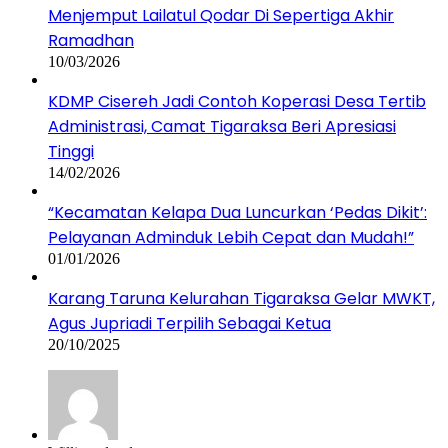
Menjemput Lailatul Qodar Di Sepertiga Akhir
Ramadhan
10/03/2026
KDMP Cisereh Jadi Contoh Koperasi Desa Tertib
Administrasi, Camat Tigaraksa Beri Apresiasi
Tinggi
14/02/2026
“Kecamatan Kelapa Dua Luncurkan ‘Pedas Dikit’:
Pelayanan Adminduk Lebih Cepat dan Mudah!”
01/01/2026
Karang Taruna Kelurahan Tigaraksa Gelar MWKT,
Agus Jupriadi Terpilih Sebagai Ketua
20/10/2025