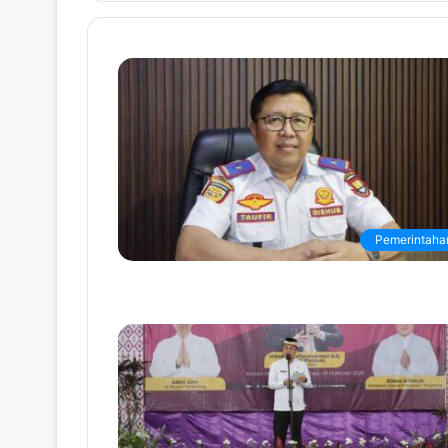
Pemerintaha