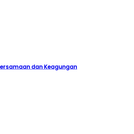
ebersamaan dan Keagungan