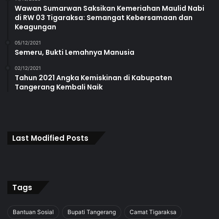
Wawan Sumarwan Saksikan Kemeriahan Maulid Nabi
di RW 03 Tigaraksa: Semangat Kebersamaan dan
Keagungan
05/12/2021
Semeru, Bukti Lemahnya Manusia
02/12/2021
Tahun 2021 Angka Kemiskinan di Kabupaten
Tangerang Kembali Naik
Last Modified Posts
Tags
Bantuan Sosial
Bupati Tangerang
Camat Tigaraksa