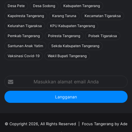
Desa Pete
Desa Sodong
Kabupaten Tangerang
Kapolresta Tangerang
Karang Taruna
Kecamatan Tigaraksa
Kelurahan Tigaraksa
KPU Kabupaten Tangerang
Pemkab Tangerang
Polresta Tangerang
Polsek Tigaraksa
Santunan Anak Yatim
Sekda Kabupaten Tangerang
Vaksinasi Covid-19
Wakil Bupati Tangerang
Masukkan
alamat
email
Anda
© Copyright 2026, All Rights Reserved |
Focus Tangerang by Ade