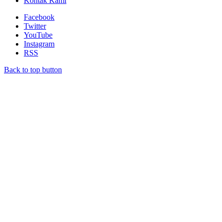
Kontak Kami
Facebook
Twitter
YouTube
Instagram
RSS
Back to top button