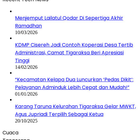
Menjemput Lailatul Qodar Di Sepertiga Akhir
Ramadhan
10/03/2026
KDMP Cisereh Jadi Contoh Koperasi Desa Tertib
Administrasi, Camat Tigaraksa Beri Apresiasi
Tinggi
14/02/2026
“Kecamatan Kelapa Dua Luncurkan ‘Pedas Dikit’:
Pelayanan Adminduk Lebih Cepat dan Mudah!”
01/01/2026
Karang Taruna Kelurahan Tigaraksa Gelar MWKT,
Agus Jupriadi Terpilih Sebagai Ketua
20/10/2025
Cuaca