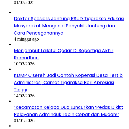
01/07/2025
Dokter Spesialis Jantung RSUD Tigaraksa Edukasi
Masyarakat Mengenal Penyakit Jantung dan
Cara Pencegahannya
4 minggu ago
Menjemput Lailatul Qodar Di Sepertiga Akhir
Ramadhan
10/03/2026
KDMP Cisereh Jadi Contoh Koperasi Desa Tertib
Administrasi, Camat Tigaraksa Beri Apresiasi
Tinggi
14/02/2026
“Kecamatan Kelapa Dua Luncurkan ‘Pedas Dikit’:
Pelayanan Adminduk Lebih Cepat dan Mudah!”
01/01/2026