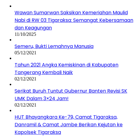
Wawan Sumarwan Saksikan Kemeriahan Maulid
Nabi di RW 03 Tigaraksa: Semangat Kebersamaan
dan Keagungan
11/10/2025
Semeru, Bukti Lemahnya Manusia
05/12/2021
Tahun 2021 Angka Kemiskinan di Kabupaten
Tangerang Kembali Naik
02/12/2021
Serikat Buruh Tuntut Gubernur Banten Revisi SK
UMK Dalam 3×24 Jam!
02/12/2021
HUT Bhayangkara Ke-79, Camat Tigaraksa,
Danramil & Camat Jambe Berikan Kejutan ke
Kapolsek Tigaraksa