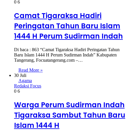
0
6
Camat Tigaraksa Hadiri
Peringatan Tahun Baru Islam
1444 H Perum Sudirman Indah
Di baca : 863 “Camat Tigaraksa Hadiri Peringatan Tahun
Baru Islam 1444 H Perum Sudirman Indah” Kabupaten
Tangerang, Focuatangerang.com –…
Read More »
30 Juli
Agama
Redaksi Focus
0
6
Warga Perum Sudirman Indah
Tigaraksa Sambut Tahun Baru
Islam 1444 H