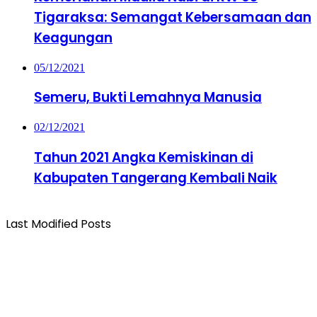
Tigaraksa: Semangat Kebersamaan dan
Keagungan
05/12/2021
Semeru, Bukti Lemahnya Manusia
02/12/2021
Tahun 2021 Angka Kemiskinan di
Kabupaten Tangerang Kembali Naik
Last Modified Posts