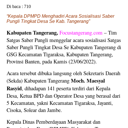
Di baca :
710
“Kepala DPMPD Menghadiri Acara Sosialisasi Saber
Pungli Tingkat Desa Se Kab. Tangerang”
Kabupaten Tangerang,
Focustangerang.com
– Tim
Satgas Saber Pungli menggelar acara sosialisasi Satgas
Saber Pungli Tingkat Desa Se Kabupaten Tangerang di
GSG Kecamatan Tigaraksa, Kabupaten Tangerang,
Provinsi Banten, pada Kamis (23/06/2022).
Acara tersebut dibuka langsung oleh Sekretaris Daerah
Moch. Maesyal
(Sekda) Kabupaten Tangerang
Rasyid
, dihadapan 141 peserta terdiri dari Kepala
Desa, Ketua BPD dan Operator Desa yang berasal dari
5 Kecamatan, yakni Kecamatan Tigaraksa, Jayanti,
Cisoka, Solear dan Jambe.
Kepala Dinas Pemberdayaan Masyarakat dan