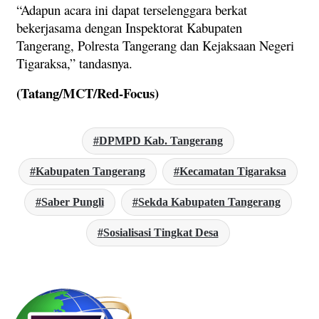
“Adapun acara ini dapat terselenggara berkat
bekerjasama dengan Inspektorat Kabupaten
Tangerang, Polresta Tangerang dan Kejaksaan Negeri
Tigaraksa,” tandasnya.
(Tatang/MCT/Red-Focus)
DPMPD Kab. Tangerang
Kabupaten Tangerang
Kecamatan Tigaraksa
Saber Pungli
Sekda Kabupaten Tangerang
Sosialisasi Tingkat Desa