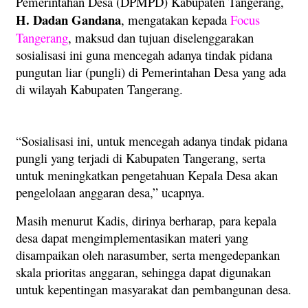
Pemerintahan Desa (DPMPD) Kabupaten Tangerang,
H. Dadan
Gandana
, mengatakan kepada
Focus
Tangerang
, maksud dan tujuan diselenggarakan
sosialisasi ini guna mencegah adanya tindak pidana
pungutan liar (pungli) di Pemerintahan Desa yang ada
di wilayah Kabupaten Tangerang.
“Sosialisasi ini, untuk mencegah adanya tindak pidana
pungli yang terjadi di Kabupaten Tangerang, serta
untuk meningkatkan pengetahuan Kepala Desa akan
pengelolaan anggaran desa,” ucapnya.
Masih menurut Kadis, dirinya berharap, para kepala
desa dapat mengimplementasikan materi yang
disampaikan oleh narasumber, serta mengedepankan
skala prioritas anggaran, sehingga dapat digunakan
untuk kepentingan masyarakat dan pembangunan desa.