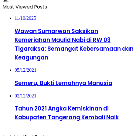
Sel
Most Viewed Posts
11/10/2025
Wawan Sumarwan Saksikan
Kemeriahan Maulid Nabi di RW 03
Tigaraksa: Semangat Kebersamaan dan
Keagungan
05/12/2021
Semeru, Bukti Lemahnya Manusia
02/12/2021
Tahun 2021 Angka Kemiskinan di
Kabupaten Tangerang Kembali Naik