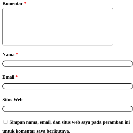
Komentar
*
Nama
*
Email
*
Situs Web
Simpan nama, email, dan situs web saya pada peramban ini
untuk komentar saya berikutnya.