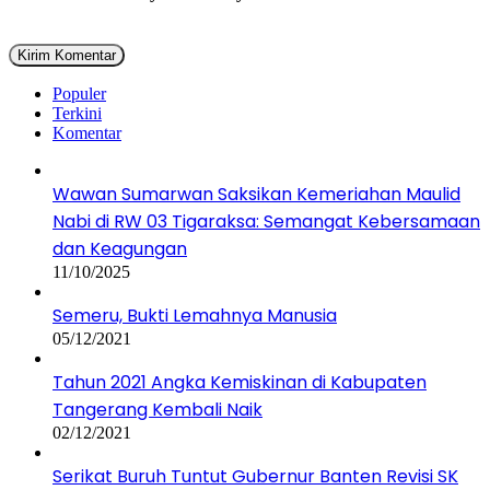
Populer
Terkini
Komentar
Wawan Sumarwan Saksikan Kemeriahan Maulid
Nabi di RW 03 Tigaraksa: Semangat Kebersamaan
dan Keagungan
11/10/2025
Semeru, Bukti Lemahnya Manusia
05/12/2021
Tahun 2021 Angka Kemiskinan di Kabupaten
Tangerang Kembali Naik
02/12/2021
Serikat Buruh Tuntut Gubernur Banten Revisi SK