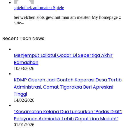
spielothek automaten Spiele
bei welchen slots gewinnt man am meisten My homepage ::
spie...
Recent Tech News
Menjemput Lailatul Qodar Di Sepertiga Akhir
Ramadhan
10/03/2026
KDMP Cisereh Jadi Contoh Koperasi Desa Tertib
Administrasi, Camat Tigaraksa Beri Apresiasi
Tinggi
14/02/2026
“Kecamatan Kelapa Dua Luncurkan ‘Pedas Dikit’:
Pelayanan Adminduk Lebih Cepat dan Mudah!”
01/01/2026