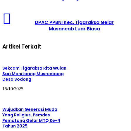
DPAC PPBNI Kec. Tigaraksa Gelar
Musancab Luar Biasa
Artikel Terkait
Sekcam Tigaraksa Rita Wulan
Sari Monitoring Musrenbang
Desa Sodong
15/10/2025
Wujudkan Generasi Muda
Yang Religius, Pemdes
Pematang Gelar MTQ Ke-4
Tahun 2025