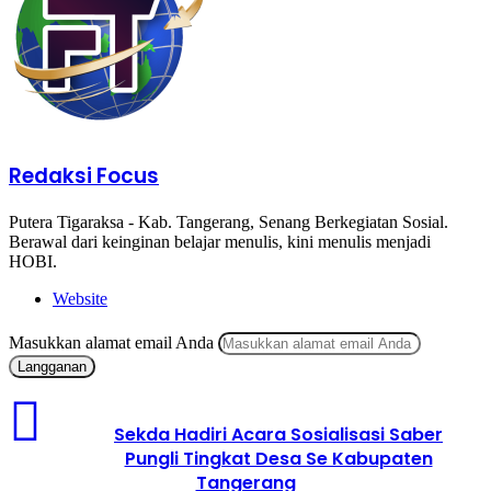
Redaksi Focus
Putera Tigaraksa - Kab. Tangerang, Senang Berkegiatan Sosial.
Berawal dari keinginan belajar menulis, kini menulis menjadi
HOBI.
Website
Masukkan alamat email Anda
Sekda Hadiri Acara Sosialisasi Saber
Pungli Tingkat Desa Se Kabupaten
Tangerang