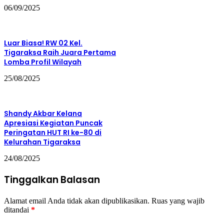
06/09/2025
Luar Biasa! RW 02 Kel.
Tigaraksa Raih Juara Pertama
Lomba Profil Wilayah
25/08/2025
Shandy Akbar Kelana
Apresiasi Kegiatan Puncak
Peringatan HUT RI ke-80 di
Kelurahan Tigaraksa
24/08/2025
Tinggalkan Balasan
Alamat email Anda tidak akan dipublikasikan.
Ruas yang wajib
ditandai
*